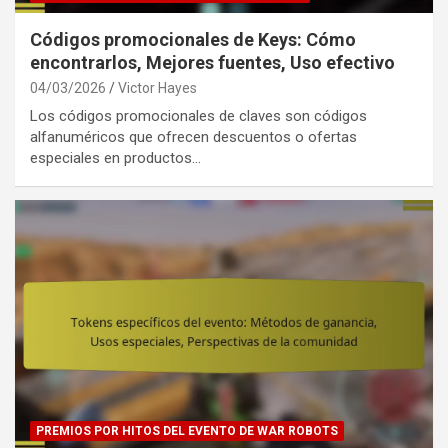
Códigos promocionales de Keys: Cómo
encontrarlos, Mejores fuentes, Uso efectivo
04/03/2026
Victor Hayes
Los códigos promocionales de claves son códigos
alfanuméricos que ofrecen descuentos o ofertas
especiales en productos…
PREMIOS POR HITOS DEL EVENTO DE WAR ROBOTS