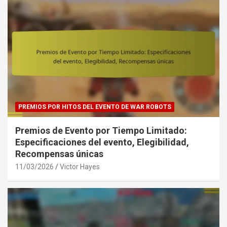
PREMIOS POR HITOS DEL EVENTO DE WAR ROBOTS
Premios de Evento por Tiempo Limitado:
Especificaciones del evento, Elegibilidad,
Recompensas únicas
11/03/2026
Victor Hayes