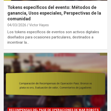
Tokens específicos del evento: Métodos de
ganancia, Usos especiales, Perspectivas de la
comunidad
04/03/2026
Victor Hayes
Los tokens específicos de eventos son activos digitales
diseñados para ocasiones particulares, destinados a
incentivar la…
RECOMPENSAS DEL PASE DE OPERACIONES DE WAR ROBOTS