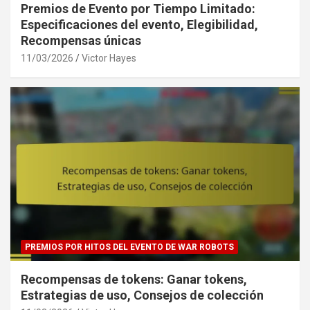
Premios de Evento por Tiempo Limitado:
Especificaciones del evento, Elegibilidad,
Recompensas únicas
11/03/2026
Victor Hayes
PREMIOS POR HITOS DEL EVENTO DE WAR ROBOTS
Recompensas de tokens: Ganar tokens,
Estrategias de uso, Consejos de colección