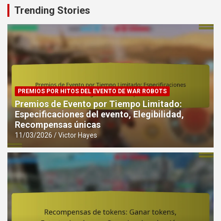
Trending Stories
PREMIOS POR HITOS DEL EVENTO DE WAR ROBOTS
Premios de Evento por Tiempo Limitado:
Especificaciones del evento, Elegibilidad,
Recompensas únicas
11/03/2026
Victor Hayes