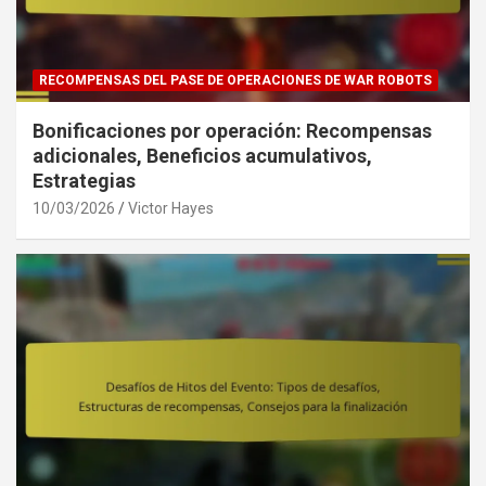
RECOMPENSAS DEL PASE DE OPERACIONES DE WAR ROBOTS
Bonificaciones por operación: Recompensas
adicionales, Beneficios acumulativos,
Estrategias
10/03/2026
Victor Hayes