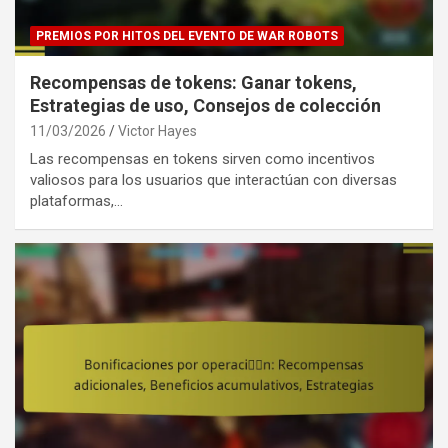
PREMIOS POR HITOS DEL EVENTO DE WAR ROBOTS
Recompensas de tokens: Ganar tokens,
Estrategias de uso, Consejos de colección
11/03/2026
Victor Hayes
Las recompensas en tokens sirven como incentivos
valiosos para los usuarios que interactúan con diversas
plataformas,…