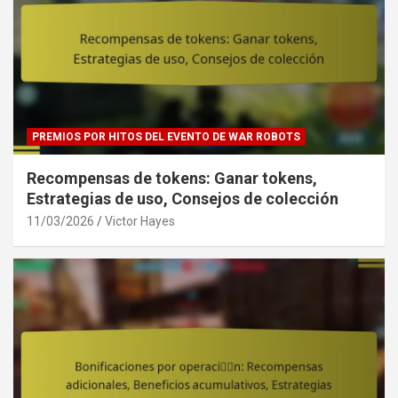
PREMIOS POR HITOS DEL EVENTO DE WAR ROBOTS
Recompensas de tokens: Ganar tokens,
Estrategias de uso, Consejos de colección
11/03/2026
Victor Hayes