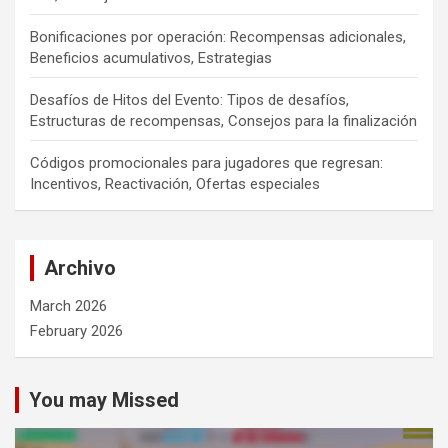
Bonificaciones por operación: Recompensas adicionales,
Beneficios acumulativos, Estrategias
Desafíos de Hitos del Evento: Tipos de desafíos,
Estructuras de recompensas, Consejos para la finalización
Códigos promocionales para jugadores que regresan:
Incentivos, Reactivación, Ofertas especiales
Archivo
March 2026
February 2026
You may Missed