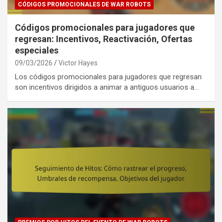
CÓDIGOS PROMOCIONALES DE WAR ROBOTS
Códigos promocionales para jugadores que
regresan: Incentivos, Reactivación, Ofertas
especiales
09/03/2026
Victor Hayes
Los códigos promocionales para jugadores que regresan
son incentivos dirigidos a animar a antiguos usuarios a…