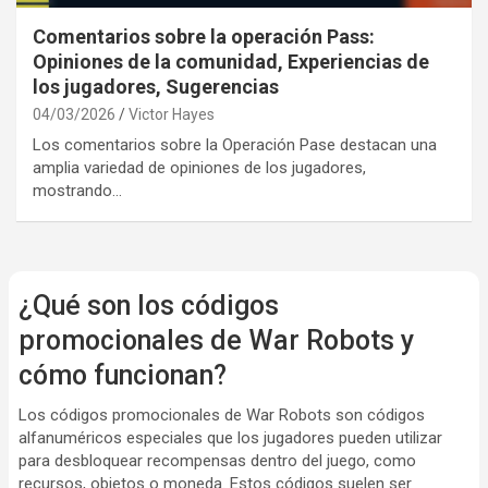
Comentarios sobre la operación Pass:
Opiniones de la comunidad, Experiencias de
los jugadores, Sugerencias
04/03/2026
Victor Hayes
Los comentarios sobre la Operación Pase destacan una
amplia variedad de opiniones de los jugadores,
mostrando…
¿Qué son los códigos
promocionales de War Robots y
cómo funcionan?
Los códigos promocionales de War Robots son códigos
alfanuméricos especiales que los jugadores pueden utilizar
para desbloquear recompensas dentro del juego, como
recursos, objetos o moneda. Estos códigos suelen ser