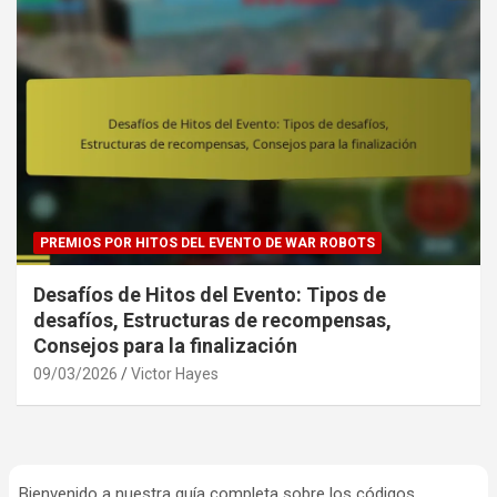
PREMIOS POR HITOS DEL EVENTO DE WAR ROBOTS
Desafíos de Hitos del Evento: Tipos de
desafíos, Estructuras de recompensas,
Consejos para la finalización
09/03/2026
Victor Hayes
Bienvenido a nuestra guía completa sobre los códigos