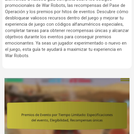
promocionales de War Robots, las recompensas del Pase de
Operación y los premios por hitos de eventos. Descubre cómo
desbloquear valiosos recursos dentro del juego y mejorar tu
experiencia de juego con códigos alfanuméricos especiales,
completar tareas para obtener recompensas únicas y alcanzar
objetivos durante los eventos para conseguir premios
emocionantes. Ya seas un jugador experimentado o nuevo en
el juego, esta guía te ayudará a maximizar tu experiencia en
War Robots.