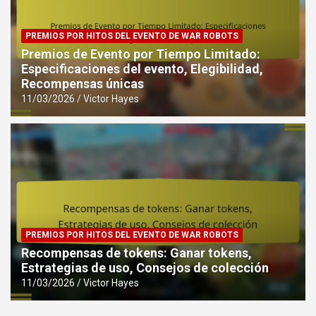
PREMIOS POR HITOS DEL EVENTO DE WAR ROBOTS
Premios de Evento por Tiempo Limitado:
Especificaciones del evento, Elegibilidad,
Recompensas únicas
11/03/2026
Victor Hayes
PREMIOS POR HITOS DEL EVENTO DE WAR ROBOTS
Recompensas de tokens: Ganar tokens,
Estrategias de uso, Consejos de colección
11/03/2026
Victor Hayes