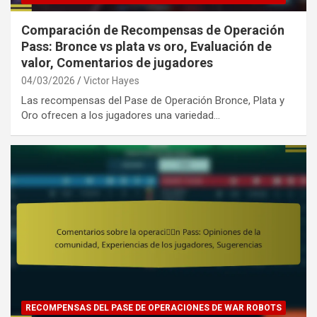
Comparación de Recompensas de Operación
Pass: Bronce vs plata vs oro, Evaluación de
valor, Comentarios de jugadores
04/03/2026
Victor Hayes
Las recompensas del Pase de Operación Bronce, Plata y
Oro ofrecen a los jugadores una variedad…
RECOMPENSAS DEL PASE DE OPERACIONES DE WAR ROBOTS