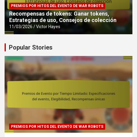
PREMIOS POR HITOS DEL EVENTO DE WAR ROBOTS
Recompensas de tokens: Ganar tokens,
Estrategias de uso, Consejos de colección
11/03/2026
Victor Hayes
Popular Stories
PREMIOS POR HITOS DEL EVENTO DE WAR ROBOTS