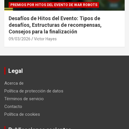
PREMIOS POR HITOS DEL EVENTO DE WAR ROBOTS
Desafíos de Hitos del Evento: Tipos de
desafíos, Estructuras de recompensas,
Consejos para la finalización
09/03/2026
Victor Hayes
Legal
Acerca de
Política de protección de datos
Términos de servicio
Contacto
Política de cookies