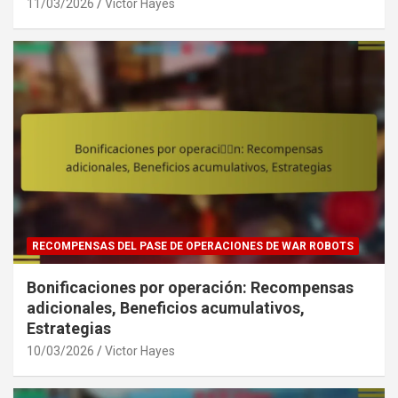
11/03/2026
Victor Hayes
RECOMPENSAS DEL PASE DE OPERACIONES DE WAR ROBOTS
Bonificaciones por operación: Recompensas
adicionales, Beneficios acumulativos,
Estrategias
10/03/2026
Victor Hayes