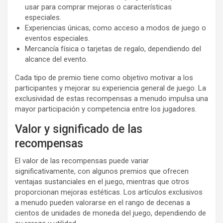
usar para comprar mejoras o características
especiales.
Experiencias únicas, como acceso a modos de juego o
eventos especiales.
Mercancía física o tarjetas de regalo, dependiendo del
alcance del evento.
Cada tipo de premio tiene como objetivo motivar a los
participantes y mejorar su experiencia general de juego. La
exclusividad de estas recompensas a menudo impulsa una
mayor participación y competencia entre los jugadores.
Valor y significado de las
recompensas
El valor de las recompensas puede variar
significativamente, con algunos premios que ofrecen
ventajas sustanciales en el juego, mientras que otros
proporcionan mejoras estéticas. Los artículos exclusivos
a menudo pueden valorarse en el rango de decenas a
cientos de unidades de moneda del juego, dependiendo de