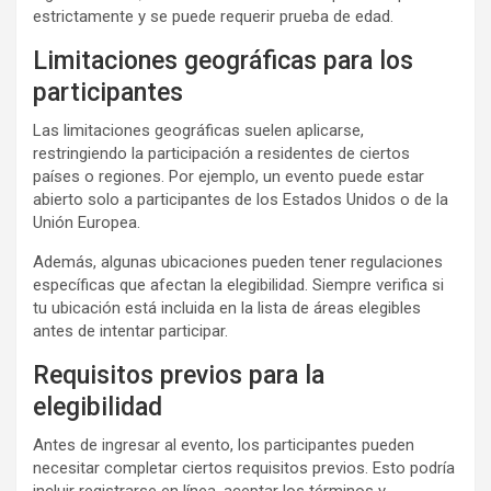
estrictamente y se puede requerir prueba de edad.
Limitaciones geográficas para los
participantes
Las limitaciones geográficas suelen aplicarse,
restringiendo la participación a residentes de ciertos
países o regiones. Por ejemplo, un evento puede estar
abierto solo a participantes de los Estados Unidos o de la
Unión Europea.
Además, algunas ubicaciones pueden tener regulaciones
específicas que afectan la elegibilidad. Siempre verifica si
tu ubicación está incluida en la lista de áreas elegibles
antes de intentar participar.
Requisitos previos para la
elegibilidad
Antes de ingresar al evento, los participantes pueden
necesitar completar ciertos requisitos previos. Esto podría
incluir registrarse en línea, aceptar los términos y