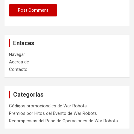
Enlaces
Navegar
Acerca de
Contacto
Categorías
Códigos promocionales de War Robots
Premios por Hitos del Evento de War Robots
Recompensas del Pase de Operaciones de War Robots