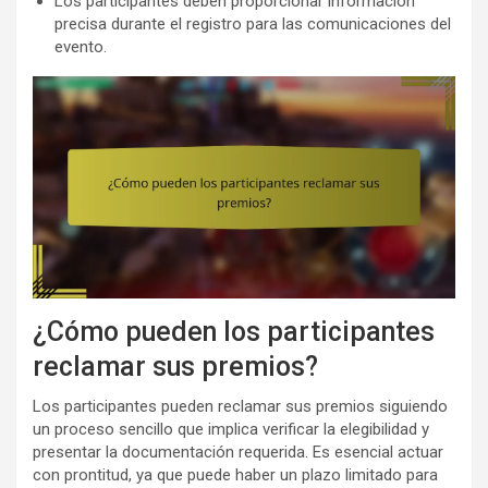
Los participantes deben proporcionar información
precisa durante el registro para las comunicaciones del
evento.
¿Cómo pueden los participantes
reclamar sus premios?
Los participantes pueden reclamar sus premios siguiendo
un proceso sencillo que implica verificar la elegibilidad y
presentar la documentación requerida. Es esencial actuar
con prontitud, ya que puede haber un plazo limitado para