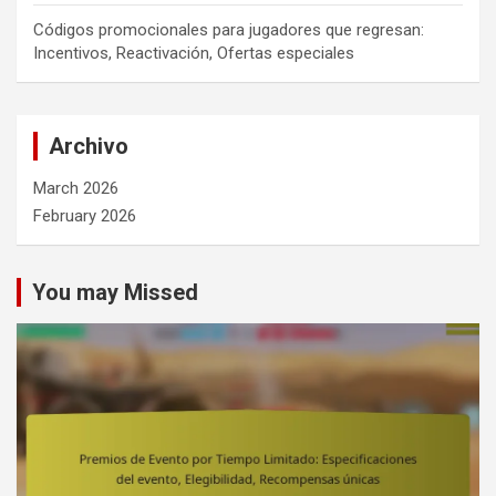
Códigos promocionales para jugadores que regresan:
Incentivos, Reactivación, Ofertas especiales
Archivo
March 2026
February 2026
You may Missed