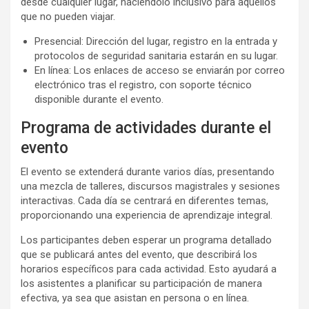
desde cualquier lugar, haciéndolo inclusivo para aquellos
que no pueden viajar.
Presencial: Dirección del lugar, registro en la entrada y
protocolos de seguridad sanitaria estarán en su lugar.
En línea: Los enlaces de acceso se enviarán por correo
electrónico tras el registro, con soporte técnico
disponible durante el evento.
Programa de actividades durante el
evento
El evento se extenderá durante varios días, presentando
una mezcla de talleres, discursos magistrales y sesiones
interactivas. Cada día se centrará en diferentes temas,
proporcionando una experiencia de aprendizaje integral.
Los participantes deben esperar un programa detallado
que se publicará antes del evento, que describirá los
horarios específicos para cada actividad. Esto ayudará a
los asistentes a planificar su participación de manera
efectiva, ya sea que asistan en persona o en línea.