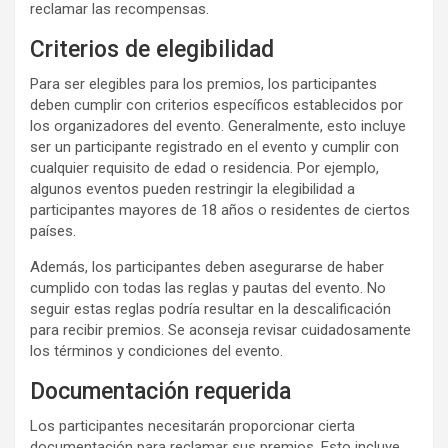
reclamar las recompensas.
Criterios de elegibilidad
Para ser elegibles para los premios, los participantes
deben cumplir con criterios específicos establecidos por
los organizadores del evento. Generalmente, esto incluye
ser un participante registrado en el evento y cumplir con
cualquier requisito de edad o residencia. Por ejemplo,
algunos eventos pueden restringir la elegibilidad a
participantes mayores de 18 años o residentes de ciertos
países.
Además, los participantes deben asegurarse de haber
cumplido con todas las reglas y pautas del evento. No
seguir estas reglas podría resultar en la descalificación
para recibir premios. Se aconseja revisar cuidadosamente
los términos y condiciones del evento.
Documentación requerida
Los participantes necesitarán proporcionar cierta
documentación para reclamar sus premios. Esto incluye