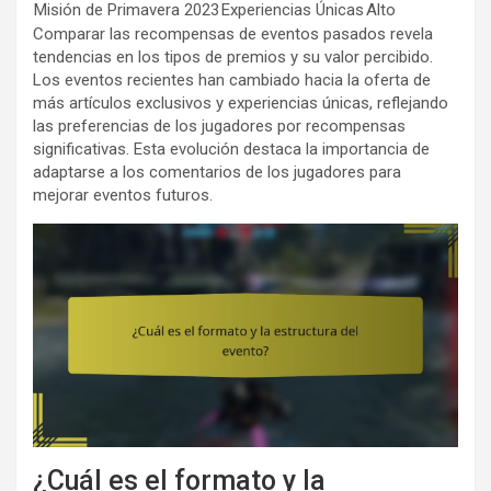
Misión de Primavera 2023
Experiencias Únicas
Alto
Comparar las recompensas de eventos pasados revela
tendencias en los tipos de premios y su valor percibido.
Los eventos recientes han cambiado hacia la oferta de
más artículos exclusivos y experiencias únicas, reflejando
las preferencias de los jugadores por recompensas
significativas. Esta evolución destaca la importancia de
adaptarse a los comentarios de los jugadores para
mejorar eventos futuros.
¿Cuál es el formato y la