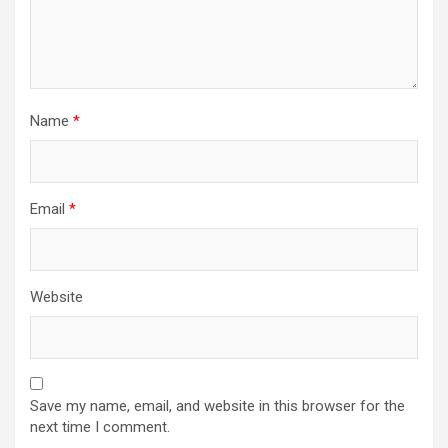
Name
*
Email
*
Website
Save my name, email, and website in this browser for the
next time I comment.