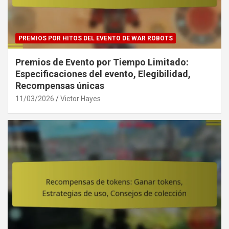
PREMIOS POR HITOS DEL EVENTO DE WAR ROBOTS
Premios de Evento por Tiempo Limitado:
Especificaciones del evento, Elegibilidad,
Recompensas únicas
11/03/2026
Victor Hayes