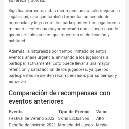
su rareza y utilidad.
Significativamente, estas recompensas no solo mejoran la
jugabilidad, sino que también fomentan un sentido de
comunidad y logro entre los participantes. Los jugadores a
menudo sienten una mayor conexión con el juego cuando
ganan artículos únicos que muestran su dedicación y
habilidad.
Además, la naturaleza por tiempo limitado de estos
eventos añade urgencia, animando a los jugadores a
participar activamente. Esto puede llevar a una mayor
retención y satisfacción de los jugadores, ya que los
participantes se sienten recompensados por su tiempo y
esfuerzo.
Comparación de recompensas con
eventos anteriores
Evento
Tipo de Premio
Valor
Festival de Verano 2022
Skins Exclusivos
Alto
Desafío de Invierno 2021
Moneda del Juego
Medio