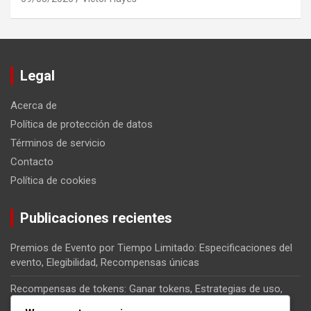
Legal
Acerca de
Política de protección de datos
Términos de servicio
Contacto
Política de cookies
Publicaciones recientes
Premios de Evento por Tiempo Limitado: Especificaciones del
evento, Elegibilidad, Recompensas únicas
Recompensas de tokens: Ganar tokens, Estrategias de uso,
Consejos de colección