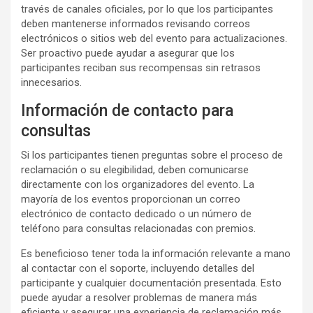
través de canales oficiales, por lo que los participantes
deben mantenerse informados revisando correos
electrónicos o sitios web del evento para actualizaciones.
Ser proactivo puede ayudar a asegurar que los
participantes reciban sus recompensas sin retrasos
innecesarios.
Información de contacto para
consultas
Si los participantes tienen preguntas sobre el proceso de
reclamación o su elegibilidad, deben comunicarse
directamente con los organizadores del evento. La
mayoría de los eventos proporcionan un correo
electrónico de contacto dedicado o un número de
teléfono para consultas relacionadas con premios.
Es beneficioso tener toda la información relevante a mano
al contactar con el soporte, incluyendo detalles del
participante y cualquier documentación presentada. Esto
puede ayudar a resolver problemas de manera más
eficiente y asegurar una experiencia de reclamación más