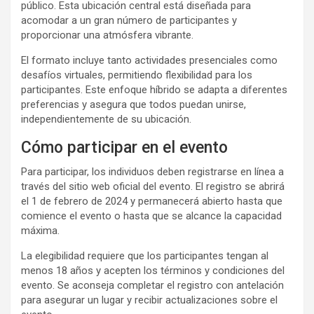
público. Esta ubicación central está diseñada para
acomodar a un gran número de participantes y
proporcionar una atmósfera vibrante.
El formato incluye tanto actividades presenciales como
desafíos virtuales, permitiendo flexibilidad para los
participantes. Este enfoque híbrido se adapta a diferentes
preferencias y asegura que todos puedan unirse,
independientemente de su ubicación.
Cómo participar en el evento
Para participar, los individuos deben registrarse en línea a
través del sitio web oficial del evento. El registro se abrirá
el 1 de febrero de 2024 y permanecerá abierto hasta que
comience el evento o hasta que se alcance la capacidad
máxima.
La elegibilidad requiere que los participantes tengan al
menos 18 años y acepten los términos y condiciones del
evento. Se aconseja completar el registro con antelación
para asegurar un lugar y recibir actualizaciones sobre el