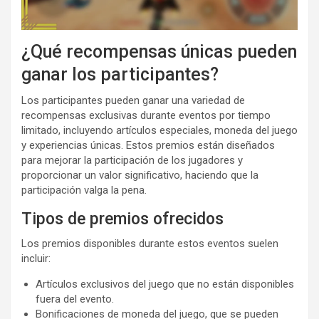
¿Qué recompensas únicas pueden
ganar los participantes?
Los participantes pueden ganar una variedad de
recompensas exclusivas durante eventos por tiempo
limitado, incluyendo artículos especiales, moneda del juego
y experiencias únicas. Estos premios están diseñados
para mejorar la participación de los jugadores y
proporcionar un valor significativo, haciendo que la
participación valga la pena.
Tipos de premios ofrecidos
Los premios disponibles durante estos eventos suelen
incluir:
Artículos exclusivos del juego que no están disponibles
fuera del evento.
Bonificaciones de moneda del juego, que se pueden