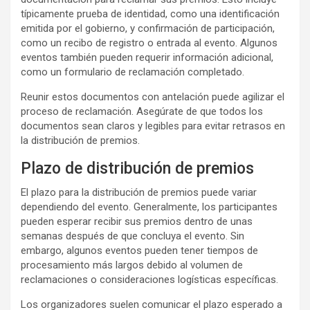
típicamente prueba de identidad, como una identificación
emitida por el gobierno, y confirmación de participación,
como un recibo de registro o entrada al evento. Algunos
eventos también pueden requerir información adicional,
como un formulario de reclamación completado.
Reunir estos documentos con antelación puede agilizar el
proceso de reclamación. Asegúrate de que todos los
documentos sean claros y legibles para evitar retrasos en
la distribución de premios.
Plazo de distribución de premios
El plazo para la distribución de premios puede variar
dependiendo del evento. Generalmente, los participantes
pueden esperar recibir sus premios dentro de unas
semanas después de que concluya el evento. Sin
embargo, algunos eventos pueden tener tiempos de
procesamiento más largos debido al volumen de
reclamaciones o consideraciones logísticas específicas.
Los organizadores suelen comunicar el plazo esperado a