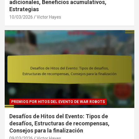
adicionales, Beneficios acumulativos,
Estrategias
10/03/2026
Victor Hayes
PREMIOS POR HITOS DEL EVENTO DE WAR ROBOTS
Desafíos de Hitos del Evento: Tipos de
desafíos, Estructuras de recompensas,
Consejos para la finalización
09/03/2026
Victor Hayes