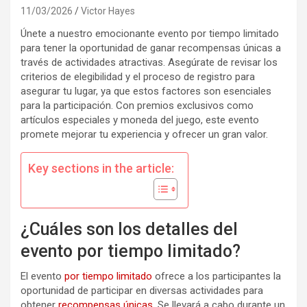
11/03/2026
Victor Hayes
Únete a nuestro emocionante evento por tiempo limitado
para tener la oportunidad de ganar recompensas únicas a
través de actividades atractivas. Asegúrate de revisar los
criterios de elegibilidad y el proceso de registro para
asegurar tu lugar, ya que estos factores son esenciales
para la participación. Con premios exclusivos como
artículos especiales y moneda del juego, este evento
promete mejorar tu experiencia y ofrecer un gran valor.
Key sections in the article:
¿Cuáles son los detalles del
evento por tiempo limitado?
El evento
por tiempo limitado
ofrece a los participantes la
oportunidad de participar en diversas actividades para
obtener
recompensas únicas
. Se llevará a cabo durante un