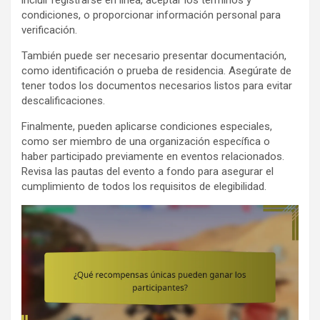
condiciones, o proporcionar información personal para
verificación.
También puede ser necesario presentar documentación,
como identificación o prueba de residencia. Asegúrate de
tener todos los documentos necesarios listos para evitar
descalificaciones.
Finalmente, pueden aplicarse condiciones especiales,
como ser miembro de una organización específica o
haber participado previamente en eventos relacionados.
Revisa las pautas del evento a fondo para asegurar el
cumplimiento de todos los requisitos de elegibilidad.