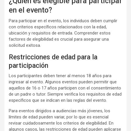
¿Quién es elegible para participar
en el evento?
Para participar en el evento, los individuos deben cumplir
con criterios específicos relacionados con la edad,
ubicación y requisitos de entrada. Comprender estos
factores de elegibilidad es crucial para asegurar una
solicitud exitosa.
Restricciones de edad para la
participación
Los participantes deben tener al menos 18 años para
ingresar al evento. Algunos eventos pueden permitir que
aquellos de 16 o 17 años participen con el consentimiento
de un padre o tutor. Siempre verifica los requisitos de edad
específicos que se indican en las reglas del evento.
Para eventos dirigidos a audiencias más jóvenes, los
límites de edad pueden variar, por lo que es esencial
revisar cuidadosamente los criterios de elegibilidad. En
algunos casos, las restricciones de edad pueden aplicarse