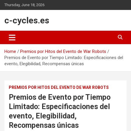
Skip
Thursday, June 18, 2026
to
content
c-cycles.es
Home
Premios por Hitos del Evento de War Robots
Premios de Evento por Tiempo Limitado: Especificaciones del
evento, Elegibilidad, Recompensas únicas
PREMIOS POR HITOS DEL EVENTO DE WAR ROBOTS
Premios de Evento por Tiempo
Limitado: Especificaciones del
evento, Elegibilidad,
Recompensas únicas