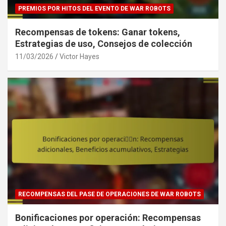
PREMIOS POR HITOS DEL EVENTO DE WAR ROBOTS
Recompensas de tokens: Ganar tokens,
Estrategias de uso, Consejos de colección
11/03/2026
Victor Hayes
RECOMPENSAS DEL PASE DE OPERACIONES DE WAR ROBOTS
Bonificaciones por operación: Recompensas