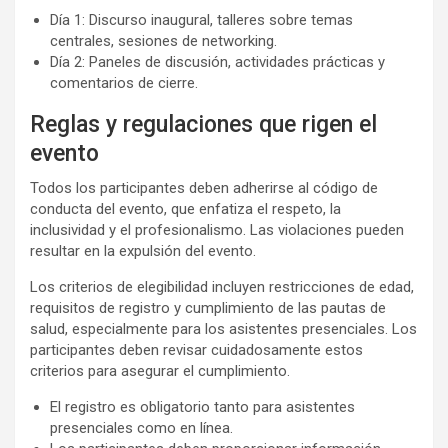
Día 1: Discurso inaugural, talleres sobre temas
centrales, sesiones de networking.
Día 2: Paneles de discusión, actividades prácticas y
comentarios de cierre.
Reglas y regulaciones que rigen el
evento
Todos los participantes deben adherirse al código de
conducta del evento, que enfatiza el respeto, la
inclusividad y el profesionalismo. Las violaciones pueden
resultar en la expulsión del evento.
Los criterios de elegibilidad incluyen restricciones de edad,
requisitos de registro y cumplimiento de las pautas de
salud, especialmente para los asistentes presenciales. Los
participantes deben revisar cuidadosamente estos
criterios para asegurar el cumplimiento.
El registro es obligatorio tanto para asistentes
presenciales como en línea.