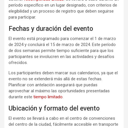
período específico en un lugar designado, con criterios de
elegibilidad y un proceso de registro que deben seguirse
para participar.
Fechas y duración del evento
El evento está programado para comenzar el 1 de marzo
de 2024 y concluirá el 15 de marzo de 2024. Este período
de dos semanas permite tiempo suficiente para que los
participantes se involucren en las actividades y desafíos
ofrecidos.
Los participantes deben marcar sus calendarios, ya que el
evento no se extenderá más allá de estas fechas.
Planificar con antelación asegurará que puedas
aprovechar al máximo las oportunidades presentadas
durante este
tiempo limitado
.
Ubicación y formato del evento
El evento se llevará a cabo en el centro de convenciones
del centro de la ciudad, fácilmente accesible en transporte