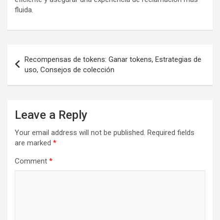
fluida.
Post
Recompensas de tokens: Ganar tokens, Estrategias de
navigation
uso, Consejos de colección
Leave a Reply
Your email address will not be published.
Required fields
are marked
*
Comment
*