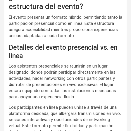
estructura del evento?
El evento presenta un formato híbrido, permitiendo tanto la
participación presencial como en línea. Esta estructura
asegura accesibilidad mientras proporciona experiencias
únicas adaptadas a cada formato.
Detalles del evento presencial vs. en
línea
Los asistentes presenciales se reunirán en un lugar
designado, donde podrán participar directamente en las
actividades, hacer networking con otros participantes y
disfrutar de presentaciones en vivo exclusivas. El lugar
estará equipado con todas las instalaciones necesarias
para apoyar una experiencia fluida.
Los participantes en línea pueden unirse a través de una
plataforma dedicada, que albergará transmisiones en vivo,
sesiones interactivas y oportunidades de networking
virtual. Este formato permite flexibilidad y participación