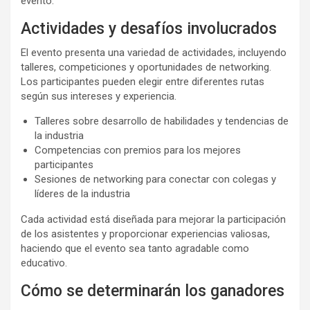
evento.
Actividades y desafíos involucrados
El evento presenta una variedad de actividades, incluyendo
talleres, competiciones y oportunidades de networking.
Los participantes pueden elegir entre diferentes rutas
según sus intereses y experiencia.
Talleres sobre desarrollo de habilidades y tendencias de
la industria
Competencias con premios para los mejores
participantes
Sesiones de networking para conectar con colegas y
líderes de la industria
Cada actividad está diseñada para mejorar la participación
de los asistentes y proporcionar experiencias valiosas,
haciendo que el evento sea tanto agradable como
educativo.
Cómo se determinarán los ganadores