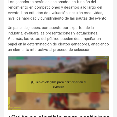
Los ganadores serán seleccionados en función del
rendimiento en competiciones y desafíos a lo largo del
evento. Los criterios de evaluación incluirán creatividad,
nivel de habilidad y cumplimiento de las pautas del evento.
Un panel de jueces, compuesto por expertos de la
industria, evaluará las presentaciones y actuaciones.
Además, los votos del público pueden desempeñar un
papel en la determinación de ciertos ganadores, añadiendo
un elemento interactivo al proceso de selección.