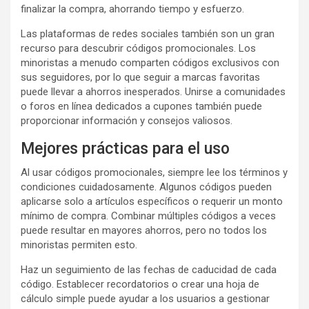
finalizar la compra, ahorrando tiempo y esfuerzo.
Las plataformas de redes sociales también son un gran
recurso para descubrir códigos promocionales. Los
minoristas a menudo comparten códigos exclusivos con
sus seguidores, por lo que seguir a marcas favoritas
puede llevar a ahorros inesperados. Unirse a comunidades
o foros en línea dedicados a cupones también puede
proporcionar información y consejos valiosos.
Mejores prácticas para el uso
Al usar códigos promocionales, siempre lee los términos y
condiciones cuidadosamente. Algunos códigos pueden
aplicarse solo a artículos específicos o requerir un monto
mínimo de compra. Combinar múltiples códigos a veces
puede resultar en mayores ahorros, pero no todos los
minoristas permiten esto.
Haz un seguimiento de las fechas de caducidad de cada
código. Establecer recordatorios o crear una hoja de
cálculo simple puede ayudar a los usuarios a gestionar