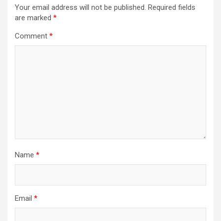
Your email address will not be published.
Required fields
are marked
*
Comment
*
Name
*
Email
*