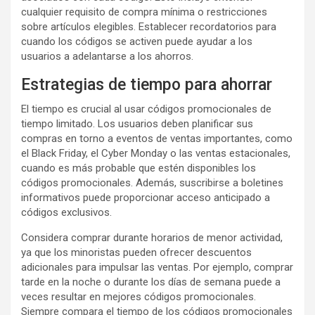
cualquier requisito de compra mínima o restricciones
sobre artículos elegibles. Establecer recordatorios para
cuando los códigos se activen puede ayudar a los
usuarios a adelantarse a los ahorros.
Estrategias de tiempo para ahorrar
El tiempo es crucial al usar códigos promocionales de
tiempo limitado. Los usuarios deben planificar sus
compras en torno a eventos de ventas importantes, como
el Black Friday, el Cyber Monday o las ventas estacionales,
cuando es más probable que estén disponibles los
códigos promocionales. Además, suscribirse a boletines
informativos puede proporcionar acceso anticipado a
códigos exclusivos.
Considera comprar durante horarios de menor actividad,
ya que los minoristas pueden ofrecer descuentos
adicionales para impulsar las ventas. Por ejemplo, comprar
tarde en la noche o durante los días de semana puede a
veces resultar en mejores códigos promocionales.
Siempre compara el tiempo de los códigos promocionales