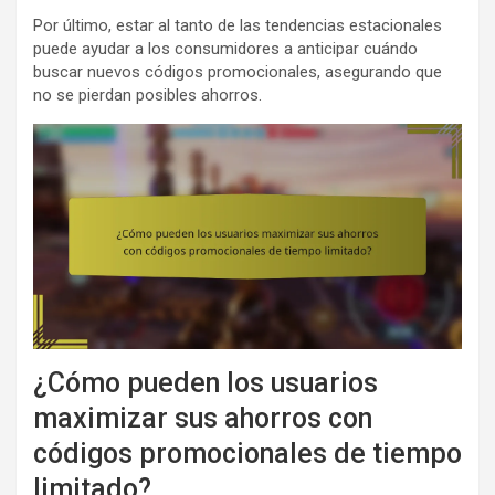
Por último, estar al tanto de las tendencias estacionales
puede ayudar a los consumidores a anticipar cuándo
buscar nuevos códigos promocionales, asegurando que
no se pierdan posibles ahorros.
¿Cómo pueden los usuarios
maximizar sus ahorros con
códigos promocionales de tiempo
limitado?