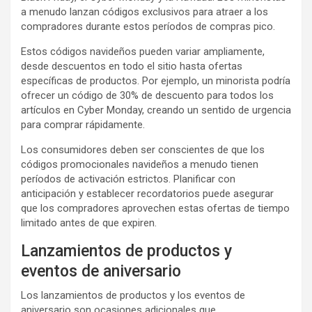
a menudo lanzan códigos exclusivos para atraer a los
compradores durante estos períodos de compras pico.
Estos códigos navideños pueden variar ampliamente,
desde descuentos en todo el sitio hasta ofertas
específicas de productos. Por ejemplo, un minorista podría
ofrecer un código de 30% de descuento para todos los
artículos en Cyber Monday, creando un sentido de urgencia
para comprar rápidamente.
Los consumidores deben ser conscientes de que los
códigos promocionales navideños a menudo tienen
períodos de activación estrictos. Planificar con
anticipación y establecer recordatorios puede asegurar
que los compradores aprovechen estas ofertas de tiempo
limitado antes de que expiren.
Lanzamientos de productos y
eventos de aniversario
Los lanzamientos de productos y los eventos de
aniversario son ocasiones adicionales que