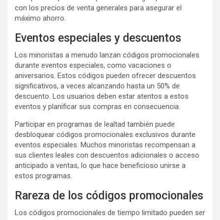
con los precios de venta generales para asegurar el
máximo ahorro.
Eventos especiales y descuentos
Los minoristas a menudo lanzan códigos promocionales
durante eventos especiales, como vacaciones o
aniversarios. Estos códigos pueden ofrecer descuentos
significativos, a veces alcanzando hasta un 50% de
descuento. Los usuarios deben estar atentos a estos
eventos y planificar sus compras en consecuencia.
Participar en programas de lealtad también puede
desbloquear códigos promocionales exclusivos durante
eventos especiales. Muchos minoristas recompensan a
sus clientes leales con descuentos adicionales o acceso
anticipado a ventas, lo que hace beneficioso unirse a
estos programas.
Rareza de los códigos promocionales
Los códigos promocionales de tiempo limitado pueden ser