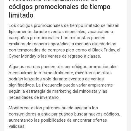
códigos promocionales de tiempo
limitado
Los códigos promocionales de tiempo limitado se lanzan
típicamente durante eventos especiales, vacaciones o
campañas promocionales. Los minoristas pueden
emitirlos de manera esporádica, a menudo alineándolos
con temporadas de compras pico como el Black Friday, el
Cyber Monday o las ventas de regreso a clases.
Algunas marcas pueden ofrecer códigos promocionales
mensualmente o trimestralmente, mientras que otras
podrían lanzarlos solo durante eventos de ventas
significativos. La frecuencia puede variar ampliamente
según la estrategia de marketing del minorista y las
necesidades de inventario.
Monitorear estos patrones puede ayudar a los
consumidores a anticipar cuándo buscar nuevos códigos,
aumentando las posibilidades de encontrar ofertas
valiosas.