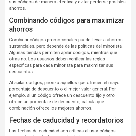
sus códigos de manera efectiva y evitar perderse posibles
ahorros.
Combinando códigos para maximizar
ahorros
Combinar códigos promocionales puede llevar a ahorros
sustanciales, pero depende de las políticas del minorista.
Algunas tiendas permiten apilar códigos, mientras que
otras no. Los usuarios deben verificar las reglas
específicas para cada minorista para maximizar sus
descuentos.
Al apilar códigos, prioriza aquellos que ofrecen el mayor
porcentaje de descuento o el mejor valor general. Por
ejemplo, si un código ofrece un descuento fijo y otro
ofrece un porcentaje de descuento, calcula qué
combinación ofrece los mejores ahorros.
Fechas de caducidad y recordatorios
Las fechas de caducidad son críticas al usar códigos