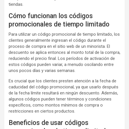
tiendas.
Cómo funcionan los códigos
promocionales de tiempo limitado
Para utilizar un código promocional de tiempo limitado, los
clientes generalmente ingresan el código durante el
proceso de compra en el sitio web de un minorista. El
descuento se aplica entonces al monto total de la compra,
reduciendo el precio final. Los períodos de activación de
estos códigos pueden variar, a menudo oscilando entre
unos pocos días y varias semanas.
Es crucial que los clientes presten atención a la fecha de
caducidad del código promocional, ya que usarlo después
de la fecha límite resultará en ningún descuento. Además,
algunos códigos pueden tener términos y condiciones
específicos, como montos mínimos de compra o
restricciones en ciertos productos.
Beneficios de usar códigos