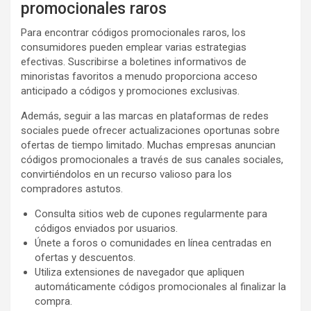
promocionales raros
Para encontrar códigos promocionales raros, los
consumidores pueden emplear varias estrategias
efectivas. Suscribirse a boletines informativos de
minoristas favoritos a menudo proporciona acceso
anticipado a códigos y promociones exclusivas.
Además, seguir a las marcas en plataformas de redes
sociales puede ofrecer actualizaciones oportunas sobre
ofertas de tiempo limitado. Muchas empresas anuncian
códigos promocionales a través de sus canales sociales,
convirtiéndolos en un recurso valioso para los
compradores astutos.
Consulta sitios web de cupones regularmente para
códigos enviados por usuarios.
Únete a foros o comunidades en línea centradas en
ofertas y descuentos.
Utiliza extensiones de navegador que apliquen
automáticamente códigos promocionales al finalizar la
compra.