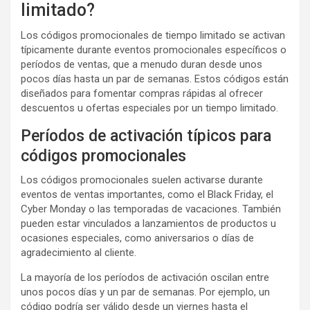
limitado?
Los códigos promocionales de tiempo limitado se activan
típicamente durante eventos promocionales específicos o
períodos de ventas, que a menudo duran desde unos
pocos días hasta un par de semanas. Estos códigos están
diseñados para fomentar compras rápidas al ofrecer
descuentos u ofertas especiales por un tiempo limitado.
Períodos de activación típicos para
códigos promocionales
Los códigos promocionales suelen activarse durante
eventos de ventas importantes, como el Black Friday, el
Cyber Monday o las temporadas de vacaciones. También
pueden estar vinculados a lanzamientos de productos u
ocasiones especiales, como aniversarios o días de
agradecimiento al cliente.
La mayoría de los períodos de activación oscilan entre
unos pocos días y un par de semanas. Por ejemplo, un
código podría ser válido desde un viernes hasta el