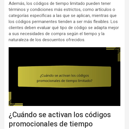
Además, los códigos de tiempo limitado pueden tener
términos y condiciones más estrictos, como artículos o
categorías específicas a las que se aplican, mientras que
los códigos permanentes tienden a ser más flexibles. Los
clientes deben evaluar qué tipo de código se adapta mejor
a sus necesidades de compra según el tiempo y la
naturaleza de los descuentos ofrecidos.
¿Cuándo se activan los códigos
promocionales de tiempo