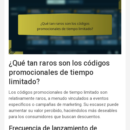
¿Qué tan raros son los códigos
promocionales de tiempo
limitado?
Los códigos promocionales de tiempo limitado son
relativamente raros, a menudo vinculados a eventos
específicos o campañas de marketing. Su escasez puede
aumentar su valor percibido, haciéndolos más deseables
para los consumidores que buscan descuentos.
Frecuencia de lanzamiento de