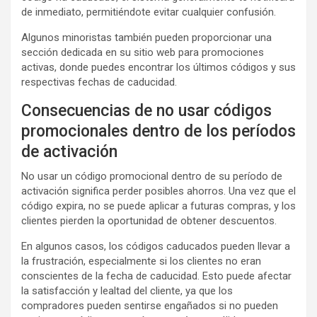
de inmediato, permitiéndote evitar cualquier confusión.
Algunos minoristas también pueden proporcionar una
sección dedicada en su sitio web para promociones
activas, donde puedes encontrar los últimos códigos y sus
respectivas fechas de caducidad.
Consecuencias de no usar códigos
promocionales dentro de los períodos
de activación
No usar un código promocional dentro de su período de
activación significa perder posibles ahorros. Una vez que el
código expira, no se puede aplicar a futuras compras, y los
clientes pierden la oportunidad de obtener descuentos.
En algunos casos, los códigos caducados pueden llevar a
la frustración, especialmente si los clientes no eran
conscientes de la fecha de caducidad. Esto puede afectar
la satisfacción y lealtad del cliente, ya que los
compradores pueden sentirse engañados si no pueden