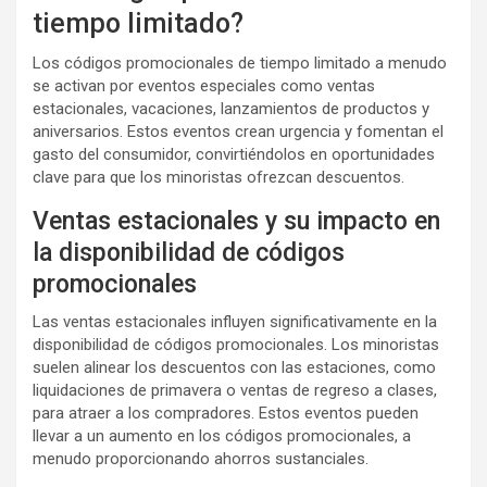
tiempo limitado?
Los códigos promocionales de tiempo limitado a menudo
se activan por eventos especiales como ventas
estacionales, vacaciones, lanzamientos de productos y
aniversarios. Estos eventos crean urgencia y fomentan el
gasto del consumidor, convirtiéndolos en oportunidades
clave para que los minoristas ofrezcan descuentos.
Ventas estacionales y su impacto en
la disponibilidad de códigos
promocionales
Las ventas estacionales influyen significativamente en la
disponibilidad de códigos promocionales. Los minoristas
suelen alinear los descuentos con las estaciones, como
liquidaciones de primavera o ventas de regreso a clases,
para atraer a los compradores. Estos eventos pueden
llevar a un aumento en los códigos promocionales, a
menudo proporcionando ahorros sustanciales.