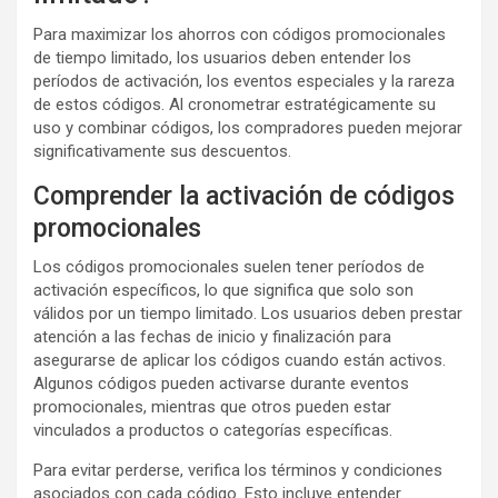
Para maximizar los ahorros con códigos promocionales
de tiempo limitado, los usuarios deben entender los
períodos de activación, los eventos especiales y la rareza
de estos códigos. Al cronometrar estratégicamente su
uso y combinar códigos, los compradores pueden mejorar
significativamente sus descuentos.
Comprender la activación de códigos
promocionales
Los códigos promocionales suelen tener períodos de
activación específicos, lo que significa que solo son
válidos por un tiempo limitado. Los usuarios deben prestar
atención a las fechas de inicio y finalización para
asegurarse de aplicar los códigos cuando están activos.
Algunos códigos pueden activarse durante eventos
promocionales, mientras que otros pueden estar
vinculados a productos o categorías específicas.
Para evitar perderse, verifica los términos y condiciones
asociados con cada código. Esto incluye entender