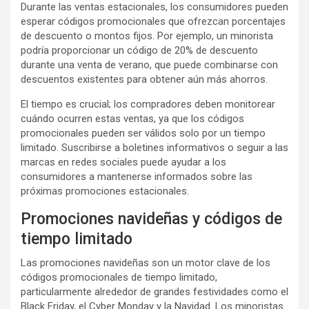
Durante las ventas estacionales, los consumidores pueden
esperar códigos promocionales que ofrezcan porcentajes
de descuento o montos fijos. Por ejemplo, un minorista
podría proporcionar un código de 20% de descuento
durante una venta de verano, que puede combinarse con
descuentos existentes para obtener aún más ahorros.
El tiempo es crucial; los compradores deben monitorear
cuándo ocurren estas ventas, ya que los códigos
promocionales pueden ser válidos solo por un tiempo
limitado. Suscribirse a boletines informativos o seguir a las
marcas en redes sociales puede ayudar a los
consumidores a mantenerse informados sobre las
próximas promociones estacionales.
Promociones navideñas y códigos de
tiempo limitado
Las promociones navideñas son un motor clave de los
códigos promocionales de tiempo limitado,
particularmente alrededor de grandes festividades como el
Black Friday, el Cyber Monday y la Navidad. Los minoristas