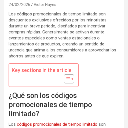
24/02/2026
Victor Hayes
Los códigos promocionales de tiempo limitado son
descuentos exclusivos ofrecidos por los minoristas
durante un breve período, diseñados para incentivar
compras rápidas. Generalmente se activan durante
eventos especiales como ventas estacionales o
lanzamientos de productos, creando un sentido de
urgencia que anima a los consumidores a aprovechar los
ahorros antes de que expiren.
Key sections in the article:
¿Qué son los códigos
promocionales de tiempo
limitado?
Los
códigos promocionales
de tiempo limitado
son