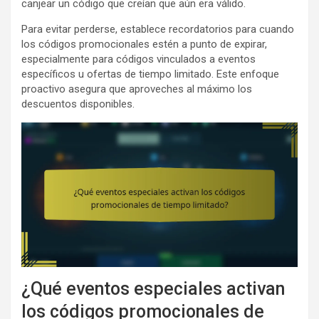
canjear un código que creían que aún era válido.
Para evitar perderse, establece recordatorios para cuando
los códigos promocionales estén a punto de expirar,
especialmente para códigos vinculados a eventos
específicos u ofertas de tiempo limitado. Este enfoque
proactivo asegura que aproveches al máximo los
descuentos disponibles.
¿Qué eventos especiales activan
los códigos promocionales de