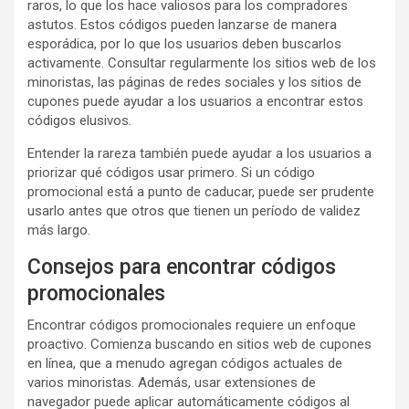
raros, lo que los hace valiosos para los compradores
astutos. Estos códigos pueden lanzarse de manera
esporádica, por lo que los usuarios deben buscarlos
activamente. Consultar regularmente los sitios web de los
minoristas, las páginas de redes sociales y los sitios de
cupones puede ayudar a los usuarios a encontrar estos
códigos elusivos.
Entender la rareza también puede ayudar a los usuarios a
priorizar qué códigos usar primero. Si un código
promocional está a punto de caducar, puede ser prudente
usarlo antes que otros que tienen un período de validez
más largo.
Consejos para encontrar códigos
promocionales
Encontrar códigos promocionales requiere un enfoque
proactivo. Comienza buscando en sitios web de cupones
en línea, que a menudo agregan códigos actuales de
varios minoristas. Además, usar extensiones de
navegador puede aplicar automáticamente códigos al