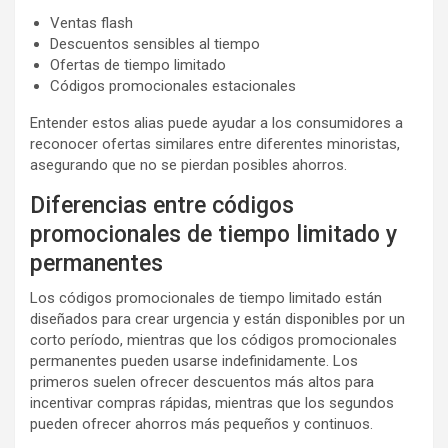
Ventas flash
Descuentos sensibles al tiempo
Ofertas de tiempo limitado
Códigos promocionales estacionales
Entender estos alias puede ayudar a los consumidores a
reconocer ofertas similares entre diferentes minoristas,
asegurando que no se pierdan posibles ahorros.
Diferencias entre códigos
promocionales de tiempo limitado y
permanentes
Los códigos promocionales de tiempo limitado están
diseñados para crear urgencia y están disponibles por un
corto período, mientras que los códigos promocionales
permanentes pueden usarse indefinidamente. Los
primeros suelen ofrecer descuentos más altos para
incentivar compras rápidas, mientras que los segundos
pueden ofrecer ahorros más pequeños y continuos.