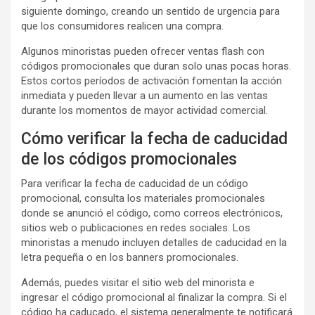
siguiente domingo, creando un sentido de urgencia para
que los consumidores realicen una compra.
Algunos minoristas pueden ofrecer ventas flash con
códigos promocionales que duran solo unas pocas horas.
Estos cortos períodos de activación fomentan la acción
inmediata y pueden llevar a un aumento en las ventas
durante los momentos de mayor actividad comercial.
Cómo verificar la fecha de caducidad
de los códigos promocionales
Para verificar la fecha de caducidad de un código
promocional, consulta los materiales promocionales
donde se anunció el código, como correos electrónicos,
sitios web o publicaciones en redes sociales. Los
minoristas a menudo incluyen detalles de caducidad en la
letra pequeña o en los banners promocionales.
Además, puedes visitar el sitio web del minorista e
ingresar el código promocional al finalizar la compra. Si el
código ha caducado, el sistema generalmente te notificará