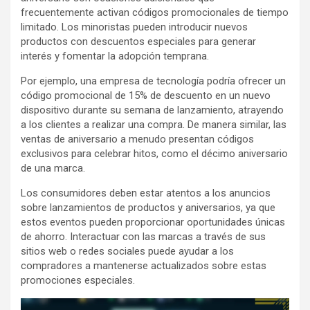
frecuentemente activan códigos promocionales de tiempo
limitado. Los minoristas pueden introducir nuevos
productos con descuentos especiales para generar
interés y fomentar la adopción temprana.
Por ejemplo, una empresa de tecnología podría ofrecer un
código promocional de 15% de descuento en un nuevo
dispositivo durante su semana de lanzamiento, atrayendo
a los clientes a realizar una compra. De manera similar, las
ventas de aniversario a menudo presentan códigos
exclusivos para celebrar hitos, como el décimo aniversario
de una marca.
Los consumidores deben estar atentos a los anuncios
sobre lanzamientos de productos y aniversarios, ya que
estos eventos pueden proporcionar oportunidades únicas
de ahorro. Interactuar con las marcas a través de sus
sitios web o redes sociales puede ayudar a los
compradores a mantenerse actualizados sobre estas
promociones especiales.