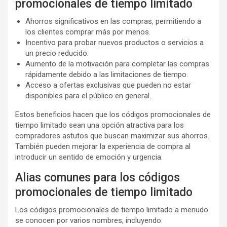
promocionales de tiempo limitado
Ahorros significativos en las compras, permitiendo a
los clientes comprar más por menos.
Incentivo para probar nuevos productos o servicios a
un precio reducido.
Aumento de la motivación para completar las compras
rápidamente debido a las limitaciones de tiempo.
Acceso a ofertas exclusivas que pueden no estar
disponibles para el público en general.
Estos beneficios hacen que los códigos promocionales de
tiempo limitado sean una opción atractiva para los
compradores astutos que buscan maximizar sus ahorros.
También pueden mejorar la experiencia de compra al
introducir un sentido de emoción y urgencia.
Alias comunes para los códigos
promocionales de tiempo limitado
Los códigos promocionales de tiempo limitado a menudo
se conocen por varios nombres, incluyendo: