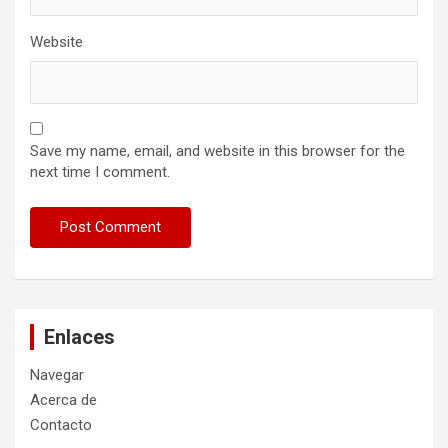
Website
Save my name, email, and website in this browser for the
next time I comment.
Enlaces
Navegar
Acerca de
Contacto