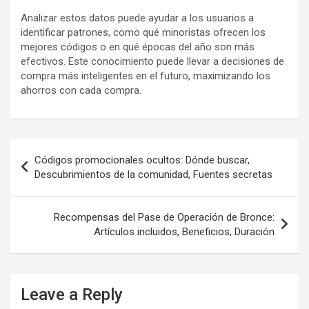
Analizar estos datos puede ayudar a los usuarios a
identificar patrones, como qué minoristas ofrecen los
mejores códigos o en qué épocas del año son más
efectivos. Este conocimiento puede llevar a decisiones de
compra más inteligentes en el futuro, maximizando los
ahorros con cada compra.
Post
Códigos promocionales ocultos: Dónde buscar,
navigation
Descubrimientos de la comunidad, Fuentes secretas
Recompensas del Pase de Operación de Bronce:
Artículos incluidos, Beneficios, Duración
Leave a Reply