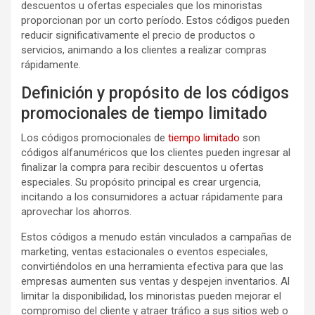
descuentos u ofertas especiales que los minoristas
proporcionan por un corto período. Estos códigos pueden
reducir significativamente el precio de productos o
servicios, animando a los clientes a realizar compras
rápidamente.
Definición y propósito de los códigos
promocionales de tiempo limitado
Los códigos promocionales de
tiempo limitado
son
códigos alfanuméricos que los clientes pueden ingresar al
finalizar la compra para recibir descuentos u ofertas
especiales. Su propósito principal es crear urgencia,
incitando a los consumidores a actuar rápidamente para
aprovechar los ahorros.
Estos códigos a menudo están vinculados a campañas de
marketing, ventas estacionales o eventos especiales,
convirtiéndolos en una herramienta efectiva para que las
empresas aumenten sus ventas y despejen inventarios. Al
limitar la disponibilidad, los minoristas pueden mejorar el
compromiso del cliente y atraer tráfico a sus sitios web o