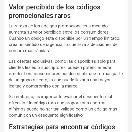
Valor percibido de los códigos
promocionales raros
La rareza de los códigos promocionales a menudo
aumenta su valor percibido entre los consumidores.
Cuando un código está disponible por un tiempo limitado,
crea un sentido de urgencia, lo que lleva a decisiones de
compra más rápidas.
Las ofertas exclusivas, como las disponibles solo para
clientes leales o suscriptores, pueden potenciar este
efecto. Los consumidores pueden sentir que forman parte
de un grupo selecto, lo que puede llevar a una mayor
lealtad y compromiso con la marca.
Sin embargo, es importante evaluar el descuento real
ofrecido. Un código raro que proporciona ahorros
mínimos puede no ser tan valioso como un código más
común con un descuento significativo.
Estrategias para encontrar códigos