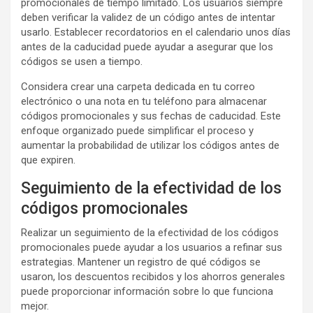
promocionales de tiempo limitado. Los usuarios siempre
deben verificar la validez de un código antes de intentar
usarlo. Establecer recordatorios en el calendario unos días
antes de la caducidad puede ayudar a asegurar que los
códigos se usen a tiempo.
Considera crear una carpeta dedicada en tu correo
electrónico o una nota en tu teléfono para almacenar
códigos promocionales y sus fechas de caducidad. Este
enfoque organizado puede simplificar el proceso y
aumentar la probabilidad de utilizar los códigos antes de
que expiren.
Seguimiento de la efectividad de los
códigos promocionales
Realizar un seguimiento de la efectividad de los códigos
promocionales puede ayudar a los usuarios a refinar sus
estrategias. Mantener un registro de qué códigos se
usaron, los descuentos recibidos y los ahorros generales
puede proporcionar información sobre lo que funciona
mejor.