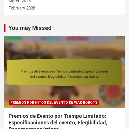
March 2026
February 2026
You may Missed
PREMIOS POR HITOS DEL EVENTO DE WAR ROBOTS
Premios de Evento por Tiempo Limitado:
Especificaciones del evento, Elegibilidad,