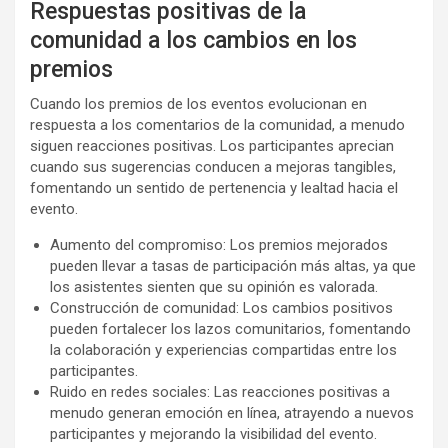
Respuestas positivas de la
comunidad a los cambios en los
premios
Cuando los premios de los eventos evolucionan en
respuesta a los comentarios de la comunidad, a menudo
siguen reacciones positivas. Los participantes aprecian
cuando sus sugerencias conducen a mejoras tangibles,
fomentando un sentido de pertenencia y lealtad hacia el
evento.
Aumento del compromiso: Los premios mejorados
pueden llevar a tasas de participación más altas, ya que
los asistentes sienten que su opinión es valorada.
Construcción de comunidad: Los cambios positivos
pueden fortalecer los lazos comunitarios, fomentando
la colaboración y experiencias compartidas entre los
participantes.
Ruido en redes sociales: Las reacciones positivas a
menudo generan emoción en línea, atrayendo a nuevos
participantes y mejorando la visibilidad del evento.