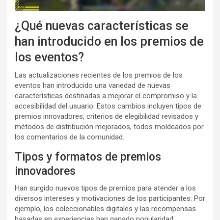
¿Qué nuevas características se
han introducido en los premios de
los eventos?
Las actualizaciones recientes de los premios de los
eventos han introducido una variedad de nuevas
características destinadas a mejorar el compromiso y la
accesibilidad del usuario. Estos cambios incluyen tipos de
premios innovadores, criterios de elegibilidad revisados y
métodos de distribución mejorados, todos moldeados por
los comentarios de la comunidad.
Tipos y formatos de premios
innovadores
Han surgido nuevos tipos de premios para atender a los
diversos intereses y motivaciones de los participantes. Por
ejemplo, los coleccionables digitales y las recompensas
basadas en experiencias han ganado popularidad,