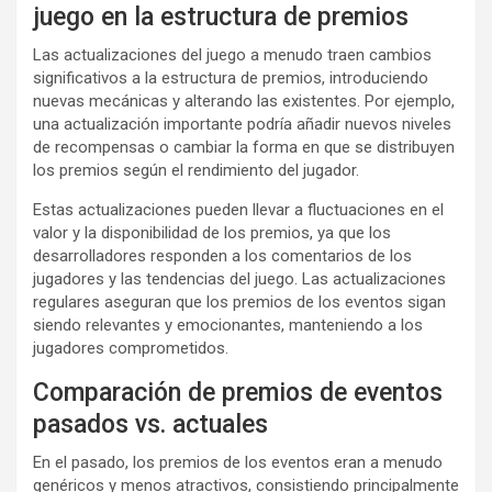
juego en la estructura de premios
Las actualizaciones del juego a menudo traen cambios
significativos a la estructura de premios, introduciendo
nuevas mecánicas y alterando las existentes. Por ejemplo,
una actualización importante podría añadir nuevos niveles
de recompensas o cambiar la forma en que se distribuyen
los premios según el rendimiento del jugador.
Estas actualizaciones pueden llevar a fluctuaciones en el
valor y la disponibilidad de los premios, ya que los
desarrolladores responden a los comentarios de los
jugadores y las tendencias del juego. Las actualizaciones
regulares aseguran que los premios de los eventos sigan
siendo relevantes y emocionantes, manteniendo a los
jugadores comprometidos.
Comparación de premios de eventos
pasados vs. actuales
En el pasado, los premios de los eventos eran a menudo
genéricos y menos atractivos, consistiendo principalmente