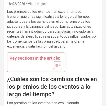
18/02/2026
Victor Hayes
Los premios de los eventos han experimentado
transformaciones significativas a lo largo del tiempo,
adaptándose a los cambios en el compromiso de los
jugadores y la dinámica del juego. Las actualizaciones
recientes han introducido características innovadoras y
criterios de elegibilidad revisados, todos influenciados por
los comentarios de la comunidad, para mejorar la
experiencia y satisfacción del usuario.
Key sections in the article:
¿Cuáles son los cambios clave en
los premios de los eventos a lo
largo del tiempo?
Los premios de los eventos han evolucionado