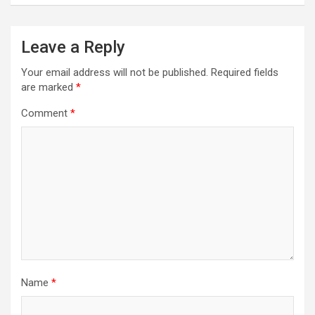
Leave a Reply
Your email address will not be published.
Required fields
are marked
*
Comment
*
Name
*