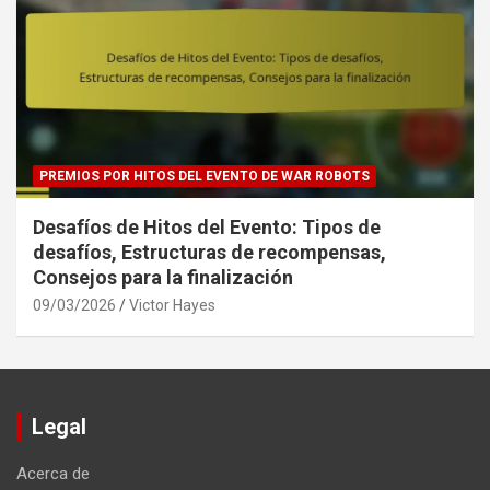
PREMIOS POR HITOS DEL EVENTO DE WAR ROBOTS
Desafíos de Hitos del Evento: Tipos de
desafíos, Estructuras de recompensas,
Consejos para la finalización
09/03/2026
Victor Hayes
Legal
Acerca de