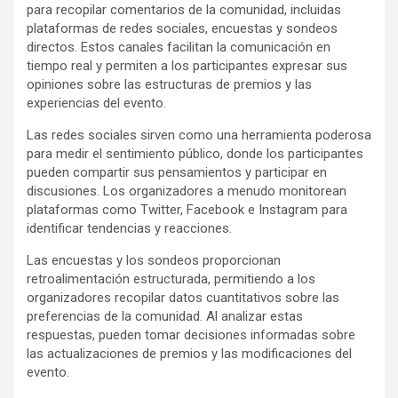
para recopilar comentarios de la comunidad, incluidas
plataformas de redes sociales, encuestas y sondeos
directos. Estos canales facilitan la comunicación en
tiempo real y permiten a los participantes expresar sus
opiniones sobre las estructuras de premios y las
experiencias del evento.
Las redes sociales sirven como una herramienta poderosa
para medir el sentimiento público, donde los participantes
pueden compartir sus pensamientos y participar en
discusiones. Los organizadores a menudo monitorean
plataformas como Twitter, Facebook e Instagram para
identificar tendencias y reacciones.
Las encuestas y los sondeos proporcionan
retroalimentación estructurada, permitiendo a los
organizadores recopilar datos cuantitativos sobre las
preferencias de la comunidad. Al analizar estas
respuestas, pueden tomar decisiones informadas sobre
las actualizaciones de premios y las modificaciones del
evento.