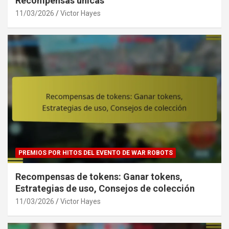
Recompensas únicas
11/03/2026
Victor Hayes
PREMIOS POR HITOS DEL EVENTO DE WAR ROBOTS
Recompensas de tokens: Ganar tokens,
Estrategias de uso, Consejos de colección
11/03/2026
Victor Hayes