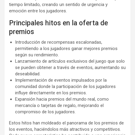
tiempo limitado, creando un sentido de urgencia y
emoción entre los jugadores.
Principales hitos en la oferta de
premios
Introducción de recompensas escalonadas,
permitiendo a los jugadores ganar mejores premios
según su rendimiento.
Lanzamiento de artículos exclusivos del juego que solo
se pueden obtener a través de eventos, aumentando su
deseabilidad.
Implementación de eventos impulsados por la
comunidad donde la participación de los jugadores
influye directamente en los premios.
Expansión hacia premios del mundo real, como
mercancía o tarjetas de regalo, mejorando el
compromiso de los jugadores.
Estos hitos han moldeado el panorama de los premios de
los eventos, haciéndolos más atractivos y competitivos.