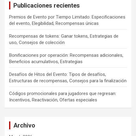
Publicaciones recientes
h
Premios de Evento por Tiempo Limitado: Especificaciones
del evento, Elegibilidad, Recompensas únicas
Recompensas de tokens: Ganar tokens, Estrategias de
uso, Consejos de colección
Bonificaciones por operación: Recompensas adicionales,
Beneficios acumulativos, Estrategias
Desafíos de Hitos del Evento: Tipos de desafíos,
Estructuras de recompensas, Consejos para la finalización
Códigos promocionales para jugadores que regresan:
Incentivos, Reactivación, Ofertas especiales
Archivo