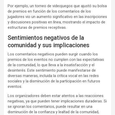
Por ejemplo, un torneo de videojuegos que ajustó su bolsa
de premios en función de los comentarios de los
jugadores vio un aumento significativo en las inscripciones
y discusiones positivas en línea, mostrando el impacto de
estructuras de premios receptivas.
Sentimientos negativos de la
comunidad y sus implicaciones
Los comentarios negativos pueden surgir cuando los
premios de los eventos no cumplen con las expectativas
de la comunidad, lo que lleva a la insatisfacción y el
desinterés. Este sentimiento puede manifestarse de
diversas maneras, incluida la crítica vocal en las redes
sociales y la disminución de la participación en futuros
eventos.
Los organizadores deben estar atentos a las reacciones
negativas, ya que pueden tener implicaciones duraderas. Si
se ignoran los comentarios, puede resultar en una
disminución de la confianza y lealtad de la comunidad,