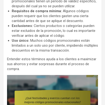
promocionales tienen un período de validez específico,
después del cual ya no se pueden utilizar.
Requisitos de compra mínima:
Algunos códigos
pueden requerir que los clientes gasten una cierta
cantidad antes de que se aplique el descuento.
Exclusiones:
Ciertos productos o categorías pueden
estar excluidos de la promoción, lo cual es importante
verificar antes de aplicar el código.
Uso único:
Muchos códigos promocionales están
limitados a un solo uso por cliente, impidiendo múltiples
descuentos en la misma transacción.
Entender estos términos ayuda a los clientes a maximizar
sus ahorros y evitar sorpresas durante el proceso de
compra.