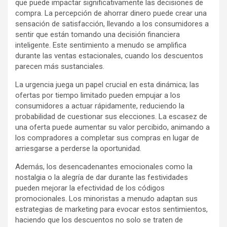
que puede impactar significativamente las decisiones de
compra. La percepción de ahorrar dinero puede crear una
sensación de satisfacción, llevando a los consumidores a
sentir que están tomando una decisión financiera
inteligente. Este sentimiento a menudo se amplifica
durante las ventas estacionales, cuando los descuentos
parecen más sustanciales.
La urgencia juega un papel crucial en esta dinámica; las
ofertas por tiempo limitado pueden empujar a los
consumidores a actuar rápidamente, reduciendo la
probabilidad de cuestionar sus elecciones. La escasez de
una oferta puede aumentar su valor percibido, animando a
los compradores a completar sus compras en lugar de
arriesgarse a perderse la oportunidad.
Además, los desencadenantes emocionales como la
nostalgia o la alegría de dar durante las festividades
pueden mejorar la efectividad de los códigos
promocionales. Los minoristas a menudo adaptan sus
estrategias de marketing para evocar estos sentimientos,
haciendo que los descuentos no solo se traten de