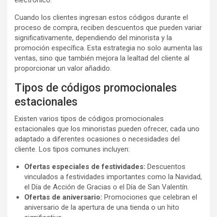
electrónico.
Cuando los clientes ingresan estos códigos durante el
proceso de compra, reciben descuentos que pueden variar
significativamente, dependiendo del minorista y la
promoción específica. Esta estrategia no solo aumenta las
ventas, sino que también mejora la lealtad del cliente al
proporcionar un valor añadido.
Tipos de códigos promocionales
estacionales
Existen varios tipos de códigos promocionales
estacionales que los minoristas pueden ofrecer, cada uno
adaptado a diferentes ocasiones o necesidades del
cliente. Los tipos comunes incluyen:
Ofertas especiales de festividades:
Descuentos
vinculados a festividades importantes como la Navidad,
el Día de Acción de Gracias o el Día de San Valentín.
Ofertas de aniversario:
Promociones que celebran el
aniversario de la apertura de una tienda o un hito