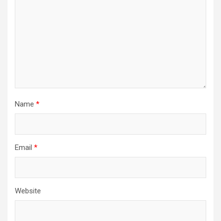
Name
*
Email
*
Website