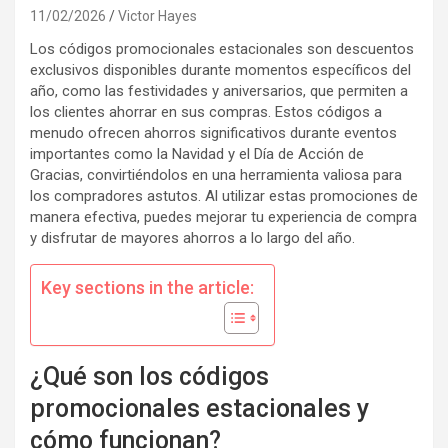
11/02/2026
Victor Hayes
Los códigos promocionales estacionales son descuentos
exclusivos disponibles durante momentos específicos del
año, como las festividades y aniversarios, que permiten a
los clientes ahorrar en sus compras. Estos códigos a
menudo ofrecen ahorros significativos durante eventos
importantes como la Navidad y el Día de Acción de
Gracias, convirtiéndolos en una herramienta valiosa para
los compradores astutos. Al utilizar estas promociones de
manera efectiva, puedes mejorar tu experiencia de compra
y disfrutar de mayores ahorros a lo largo del año.
Key sections in the article:
¿Qué son los códigos
promocionales estacionales y
cómo funcionan?