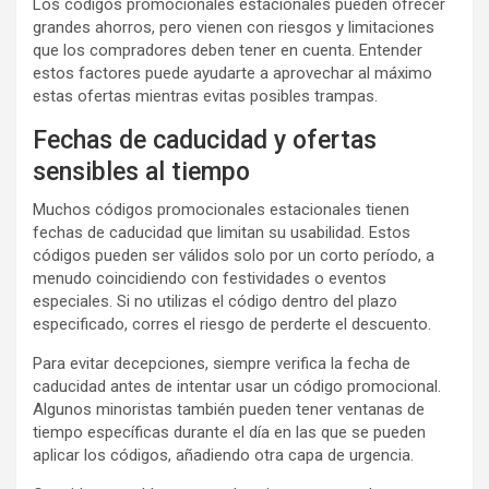
Los códigos promocionales estacionales pueden ofrecer
grandes ahorros, pero vienen con riesgos y limitaciones
que los compradores deben tener en cuenta. Entender
estos factores puede ayudarte a aprovechar al máximo
estas ofertas mientras evitas posibles trampas.
Fechas de caducidad y ofertas
sensibles al tiempo
Muchos códigos promocionales estacionales tienen
fechas de caducidad que limitan su usabilidad. Estos
códigos pueden ser válidos solo por un corto período, a
menudo coincidiendo con festividades o eventos
especiales. Si no utilizas el código dentro del plazo
especificado, corres el riesgo de perderte el descuento.
Para evitar decepciones, siempre verifica la fecha de
caducidad antes de intentar usar un código promocional.
Algunos minoristas también pueden tener ventanas de
tiempo específicas durante el día en las que se pueden
aplicar los códigos, añadiendo otra capa de urgencia.