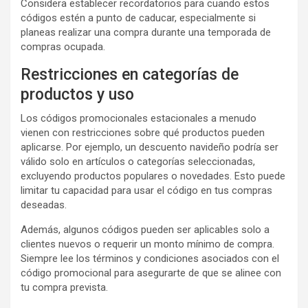
Considera establecer recordatorios para cuando estos
códigos estén a punto de caducar, especialmente si
planeas realizar una compra durante una temporada de
compras ocupada.
Restricciones en categorías de
productos y uso
Los códigos promocionales estacionales a menudo
vienen con restricciones sobre qué productos pueden
aplicarse. Por ejemplo, un descuento navideño podría ser
válido solo en artículos o categorías seleccionadas,
excluyendo productos populares o novedades. Esto puede
limitar tu capacidad para usar el código en tus compras
deseadas.
Además, algunos códigos pueden ser aplicables solo a
clientes nuevos o requerir un monto mínimo de compra.
Siempre lee los términos y condiciones asociados con el
código promocional para asegurarte de que se alinee con
tu compra prevista.