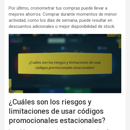
Por último, cronometrar tus compras puede llevar a
mejores ahorros. Comprar durante momentos de menor
actividad, como los días de semana, puede resultar en
descuentos adicionales o mejor disponibilidad de stock.
¿Cuáles son los riesgos y
limitaciones de usar códigos
promocionales estacionales?