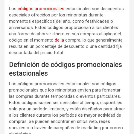
Los
códigos promocionales
estacionales son descuentos
especiales ofrecidos por los minoristas durante
momentos específicos del año, como festividades o
aniversarios. Estos códigos proporcionan a los clientes
una forma de ahorrar dinero en sus compras al aplicar el
código en el momento
de la
compra, lo que generalmente
resulta en un porcentaje de descuento o una cantidad fija
descontada del precio total.
Definición de códigos promocionales
estacionales
Los códigos promocionales estacionales son códigos
promocionales que los minoristas emiten para fomentar
las compras durante temporadas o eventos particulares.
Estos códigos suelen ser sensibles al tiempo, disponibles
solo por un período limitado, y están diseñados para atraer
a los clientes durante los períodos de mayor actividad de
compras. Se pueden encontrar en sitios web, redes
sociales o a través de campañas de marketing por correo