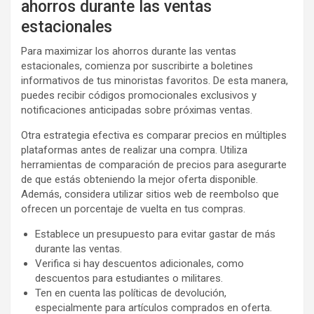
ahorros durante las ventas
estacionales
Para maximizar los ahorros durante las ventas
estacionales, comienza por suscribirte a boletines
informativos de tus minoristas favoritos. De esta manera,
puedes recibir códigos promocionales exclusivos y
notificaciones anticipadas sobre próximas ventas.
Otra estrategia efectiva es comparar precios en múltiples
plataformas antes de realizar una compra. Utiliza
herramientas de comparación de precios para asegurarte
de que estás obteniendo la mejor oferta disponible.
Además, considera utilizar sitios web de reembolso que
ofrecen un porcentaje de vuelta en tus compras.
Establece un presupuesto para evitar gastar de más
durante las ventas.
Verifica si hay descuentos adicionales, como
descuentos para estudiantes o militares.
Ten en cuenta las políticas de devolución,
especialmente para artículos comprados en oferta.