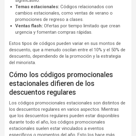
significativo.
Temas estacionales:
Códigos relacionados con
cambios estacionales, como ventas de verano o
promociones de regreso a clases.
Ventas flash:
Ofertas por tiempo limitado que crean
urgencia y fomentan compras rápidas.
Estos tipos de códigos pueden variar en sus montos de
descuento, que a menudo oscilan entre el 10% y el 50% de
descuento, dependiendo de la promoción y la estrategia
del minorista.
Cómo los códigos promocionales
estacionales difieren de los
descuentos regulares
Los códigos promocionales estacionales son distintos de
los descuentos regulares en varios aspectos. Mientras
que los descuentos regulares pueden estar disponibles
durante todo el año, los códigos promocionales
estacionales suelen estar vinculados a eventos
específicos o momentos del año. Esto los hace más