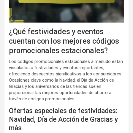
¿Qué festividades y eventos
cuentan con los mejores códigos
promocionales estacionales?
Los códigos promocionales estacionales a menudo están
vinculados a festividades y eventos importantes,
ofreciendo descuentos significativos a los consumidores.
Ocasiones clave como la Navidad, el Día de Acción de
Gracias y los aniversarios de las tiendas suelen
proporcionar las mejores oportunidades de ahorro a
través de códigos promocionales.
Ofertas especiales de festividades:
Navidad, Día de Acción de Gracias y
más