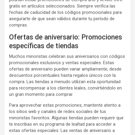
gratis en artículos seleccionados. Siempre verifica las
fechas de caducidad de los códigos promocionales para
asegurarte de que sean válidos durante tu período de
compras.
Ofertas de aniversario: Promociones
específicas de tiendas
Muchos minoristas celebran sus aniversarios con códigos
promocionales exclusivos y ventas especiales. Estas
ofertas de aniversario pueden variar ampliamente, desde
descuentos porcentuales hasta regalos únicos con la
compra. Las tiendas a menudo utilizan esta oportunidad
para recompensar a los clientes leales, convirtiéndolo en
un gran momento para comprar.
Para aprovechar estas promociones, mantente atento a
los sitios web y canales de redes sociales de tus
minoristas favoritos. Algunas tiendas pueden requerir que
te inscribas en su programa de lealtad para acceder a
estas ofertas especiales. Las ventas de aniversario a