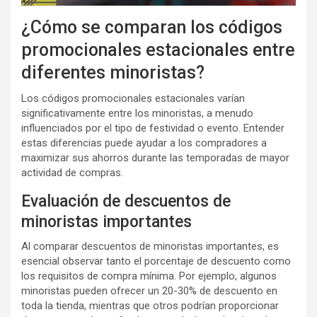
¿Cómo se comparan los códigos
promocionales estacionales entre
diferentes minoristas?
Los códigos promocionales estacionales varían
significativamente entre los minoristas, a menudo
influenciados por el tipo de festividad o evento. Entender
estas diferencias puede ayudar a los compradores a
maximizar sus ahorros durante las temporadas de mayor
actividad de compras.
Evaluación de descuentos de
minoristas importantes
Al comparar descuentos de minoristas importantes, es
esencial observar tanto el porcentaje de descuento como
los requisitos de compra mínima. Por ejemplo, algunos
minoristas pueden ofrecer un 20-30% de descuento en
toda la tienda, mientras que otros podrían proporcionar