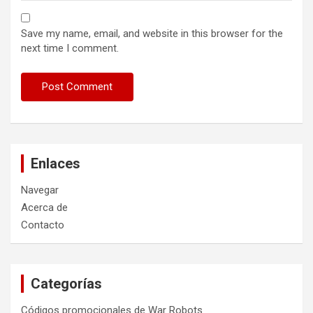
Save my name, email, and website in this browser for the
next time I comment.
Enlaces
Navegar
Acerca de
Contacto
Categorías
Códigos promocionales de War Robots