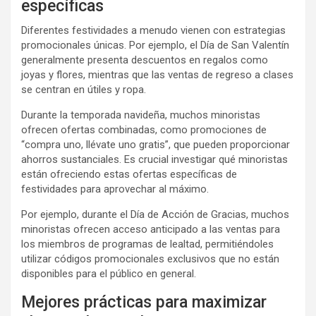
específicas
Diferentes festividades a menudo vienen con estrategias
promocionales únicas. Por ejemplo, el Día de San Valentín
generalmente presenta descuentos en regalos como
joyas y flores, mientras que las ventas de regreso a clases
se centran en útiles y ropa.
Durante la temporada navideña, muchos minoristas
ofrecen ofertas combinadas, como promociones de
“compra uno, llévate uno gratis”, que pueden proporcionar
ahorros sustanciales. Es crucial investigar qué minoristas
están ofreciendo estas ofertas específicas de
festividades para aprovechar al máximo.
Por ejemplo, durante el Día de Acción de Gracias, muchos
minoristas ofrecen acceso anticipado a las ventas para
los miembros de programas de lealtad, permitiéndoles
utilizar códigos promocionales exclusivos que no están
disponibles para el público en general.
Mejores prácticas para maximizar