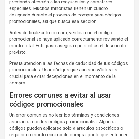
prestando atención a las mayúsculas y caracteres
especiales. Muchos minoristas tienen un cuadro
designado durante el proceso de compra para códigos
promocionales, así que busca esa sección.
Antes de finalizar tu compra, verifica que el código
promocional se haya aplicado correctamente revisando el
monto total. Este paso asegura que recibas el descuento
previsto.
Presta atención a las fechas de caducidad de tus códigos
promocionales. Usar códigos que aún son válidos es
crucial para evitar decepciones en el momento de la
compra.
Errores comunes a evitar al usar
códigos promocionales
Un error común es no leer los términos y condiciones
asociados con los códigos promocionales. Algunos
códigos pueden aplicarse solo a artículos específicos o
requerir un monto mínimo de compra, por lo que entender