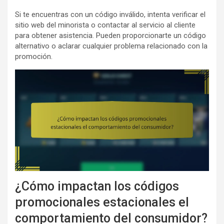
Si te encuentras con un código inválido, intenta verificar el
sitio web del minorista o contactar al servicio al cliente
para obtener asistencia. Pueden proporcionarte un código
alternativo o aclarar cualquier problema relacionado con la
promoción.
¿Cómo impactan los códigos
promocionales estacionales el
comportamiento del consumidor?