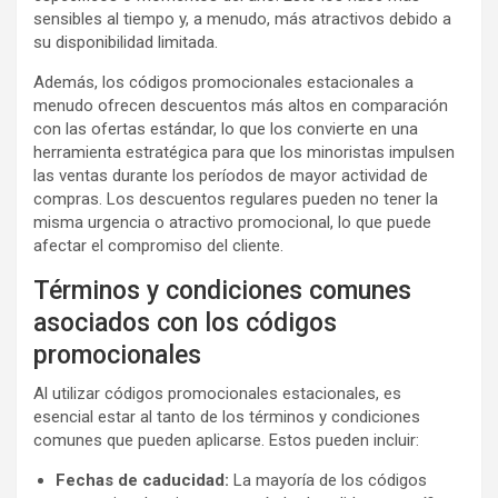
sensibles al tiempo y, a menudo, más atractivos debido a
su disponibilidad limitada.
Además, los códigos promocionales estacionales a
menudo ofrecen descuentos más altos en comparación
con las ofertas estándar, lo que los convierte en una
herramienta estratégica para que los minoristas impulsen
las ventas durante los períodos de mayor actividad de
compras. Los descuentos regulares pueden no tener la
misma urgencia o atractivo promocional, lo que puede
afectar el compromiso del cliente.
Términos y condiciones comunes
asociados con los códigos
promocionales
Al utilizar códigos promocionales estacionales, es
esencial estar al tanto de los términos y condiciones
comunes que pueden aplicarse. Estos pueden incluir:
Fechas de caducidad:
La mayoría de los códigos