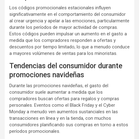
Los códigos promocionales estacionales influyen
significativamente en el comportamiento del consumidor
al crear urgencia y apelar a las emociones, particularmente
durante los períodos de mayor actividad de compras.
Estos códigos pueden impulsar un aumento en el gasto a
medida que los compradores responden a ofertas y
descuentos por tiempo limitado, lo que a menudo conduce
a mayores volúmenes de ventas para los minoristas.
Tendencias del consumidor durante
promociones navideñas
Durante las promociones navideñas, el gasto del
consumidor suele aumentar a medida que los
compradores buscan ofertas para regalos y compras
personales. Eventos como el Black Friday y el Cyber
Monday a menudo ven aumentos sustanciales en las
transacciones en línea y en la tienda, con muchos
consumidores planificando sus compras en torno a estos
períodos promocionales.