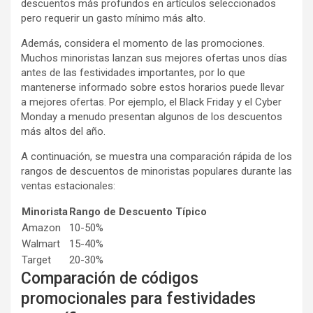
descuentos más profundos en artículos seleccionados
pero requerir un gasto mínimo más alto.
Además, considera el momento de las promociones.
Muchos minoristas lanzan sus mejores ofertas unos días
antes de las festividades importantes, por lo que
mantenerse informado sobre estos horarios puede llevar
a mejores ofertas. Por ejemplo, el Black Friday y el Cyber
Monday a menudo presentan algunos de los descuentos
más altos del año.
A continuación, se muestra una comparación rápida de los
rangos de descuentos de minoristas populares durante las
ventas estacionales:
Minorista
Rango de Descuento Típico
Amazon
10-50%
Walmart
15-40%
Target
20-30%
Comparación de códigos
promocionales para festividades