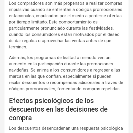
Los compradores son más propensos a realizar compras
impulsivas cuando se enfrentan a códigos promocionales
estacionales, impulsados por el miedo a perderse ofertas
por tiempo limitado. Este comportamiento es
particularmente pronunciado durante las festividades,
cuando los consumidores están motivados por el deseo
de dar regalos o aprovechar las ventas antes de que
terminen.
Además, los programas de lealtad a menudo ven un
aumento en la participación durante las promociones
navideñas. Se anima a los consumidores a regresar a las
marcas en las que confían, especialmente si pueden
recibir descuentos o recompensas adicionales a través de
códigos promocionales, fomentando compras repetidas.
Efectos psicológicos de los
descuentos en las decisiones de
compra
Los descuentos desencadenan una respuesta psicológica