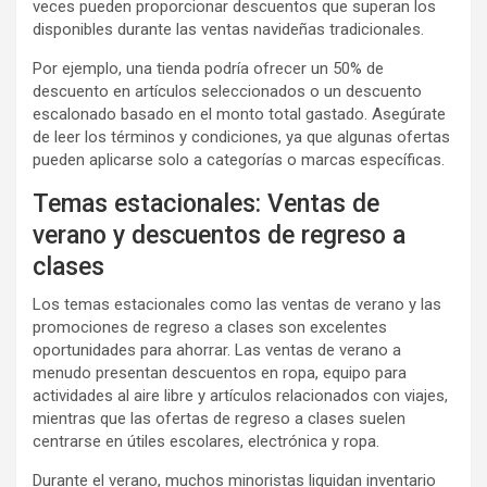
veces pueden proporcionar descuentos que superan los
disponibles durante las ventas navideñas tradicionales.
Por ejemplo, una tienda podría ofrecer un 50% de
descuento en artículos seleccionados o un descuento
escalonado basado en el monto total gastado. Asegúrate
de leer los términos y condiciones, ya que algunas ofertas
pueden aplicarse solo a categorías o marcas específicas.
Temas estacionales: Ventas de
verano y descuentos de regreso a
clases
Los temas estacionales como las ventas de verano y las
promociones de regreso a clases son excelentes
oportunidades para ahorrar. Las ventas de verano a
menudo presentan descuentos en ropa, equipo para
actividades al aire libre y artículos relacionados con viajes,
mientras que las ofertas de regreso a clases suelen
centrarse en útiles escolares, electrónica y ropa.
Durante el verano, muchos minoristas liquidan inventario