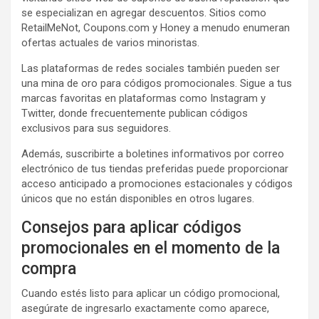
se especializan en agregar descuentos. Sitios como
RetailMeNot, Coupons.com y Honey a menudo enumeran
ofertas actuales de varios minoristas.
Las plataformas de redes sociales también pueden ser
una mina de oro para códigos promocionales. Sigue a tus
marcas favoritas en plataformas como Instagram y
Twitter, donde frecuentemente publican códigos
exclusivos para sus seguidores.
Además, suscribirte a boletines informativos por correo
electrónico de tus tiendas preferidas puede proporcionar
acceso anticipado a promociones estacionales y códigos
únicos que no están disponibles en otros lugares.
Consejos para aplicar códigos
promocionales en el momento de la
compra
Cuando estés listo para aplicar un código promocional,
asegúrate de ingresarlo exactamente como aparece,