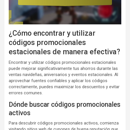
¿Cómo encontrar y utilizar
códigos promocionales
estacionales de manera efectiva?
Encontrar y utilizar códigos promocionales estacionales
puede mejorar significativamente tus ahorros durante las
ventas navideñas, aniversarios y eventos estacionales. Al
aprovechar fuentes confiables y aplicar los códigos
correctamente, puedes maximizar los descuentos y evitar
errores comunes.
Dónde buscar códigos promocionales
activos
Para descubrir códigos promocionales activos, comienza
visitando sitios web de cupones de buena reputación que