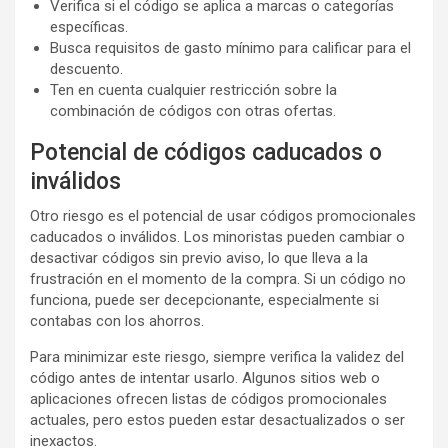
Verifica si el código se aplica a marcas o categorías
específicas.
Busca requisitos de gasto mínimo para calificar para el
descuento.
Ten en cuenta cualquier restricción sobre la
combinación de códigos con otras ofertas.
Potencial de códigos caducados o
inválidos
Otro riesgo es el potencial de usar códigos promocionales
caducados o inválidos. Los minoristas pueden cambiar o
desactivar códigos sin previo aviso, lo que lleva a la
frustración en el momento de la compra. Si un código no
funciona, puede ser decepcionante, especialmente si
contabas con los ahorros.
Para minimizar este riesgo, siempre verifica la validez del
código antes de intentar usarlo. Algunos sitios web o
aplicaciones ofrecen listas de códigos promocionales
actuales, pero estos pueden estar desactualizados o ser
inexactos.