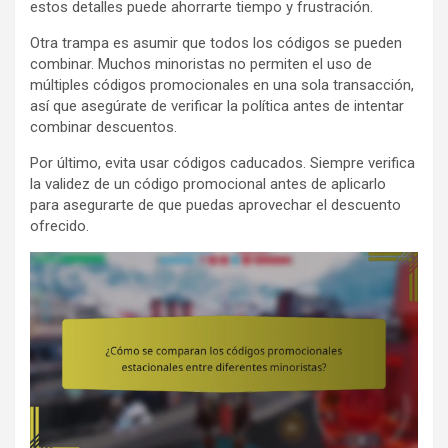
estos detalles puede ahorrarte tiempo y frustración.
Otra trampa es asumir que todos los códigos se pueden
combinar. Muchos minoristas no permiten el uso de
múltiples códigos promocionales en una sola transacción,
así que asegúrate de verificar la política antes de intentar
combinar descuentos.
Por último, evita usar códigos caducados. Siempre verifica
la validez de un código promocional antes de aplicarlo
para asegurarte de que puedas aprovechar el descuento
ofrecido.