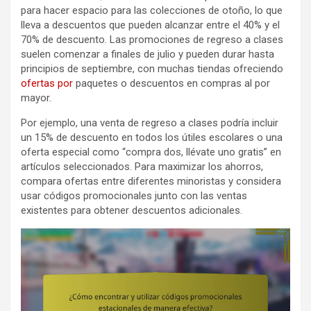
para hacer espacio para las colecciones de otoño, lo que
lleva a descuentos que pueden alcanzar entre el 40% y el
70% de descuento. Las promociones de regreso a clases
suelen comenzar a finales de julio y pueden durar hasta
principios de septiembre, con muchas tiendas ofreciendo
ofertas por
paquetes o descuentos en compras al por
mayor.
Por ejemplo, una venta de regreso a clases podría incluir
un 15% de descuento en todos los útiles escolares o una
oferta especial como “compra dos, llévate uno gratis” en
artículos seleccionados. Para maximizar los ahorros,
compara ofertas entre diferentes minoristas y considera
usar códigos promocionales junto con las ventas
existentes para obtener descuentos adicionales.