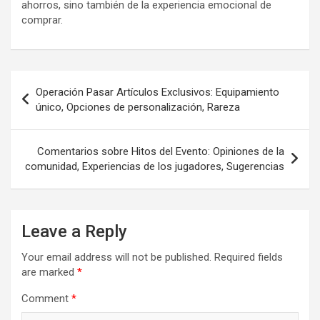
ahorros, sino también de la experiencia emocional de
comprar.
Post
Operación Pasar Artículos Exclusivos: Equipamiento
navigation
único, Opciones de personalización, Rareza
Comentarios sobre Hitos del Evento: Opiniones de la
comunidad, Experiencias de los jugadores, Sugerencias
Leave a Reply
Your email address will not be published.
Required fields
are marked
*
Comment
*