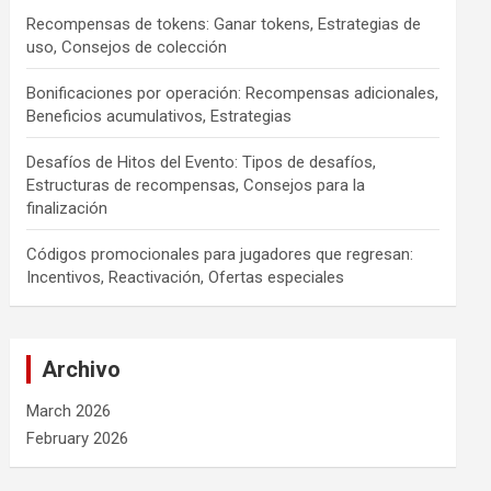
Recompensas de tokens: Ganar tokens, Estrategias de
uso, Consejos de colección
Bonificaciones por operación: Recompensas adicionales,
Beneficios acumulativos, Estrategias
Desafíos de Hitos del Evento: Tipos de desafíos,
Estructuras de recompensas, Consejos para la
finalización
Códigos promocionales para jugadores que regresan:
Incentivos, Reactivación, Ofertas especiales
Archivo
March 2026
February 2026