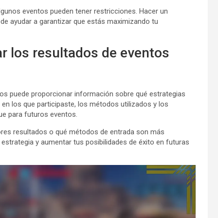
algunos eventos pueden tener restricciones. Hacer un
ede ayudar a garantizar que estás maximizando tu
r los resultados de eventos
dos puede proporcionar información sobre qué estrategias
en los que participaste, los métodos utilizados y los
ue para futuros eventos.
res resultados o qué métodos de entrada son más
strategia y aumentar tus posibilidades de éxito en futuras