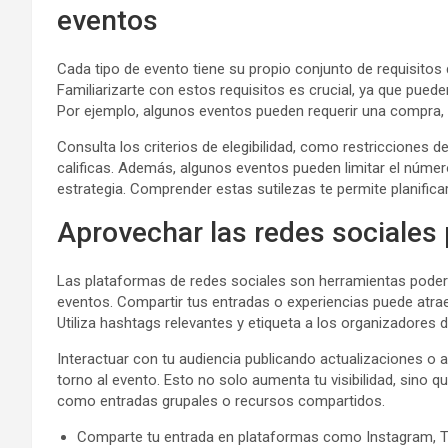
eventos
Cada tipo de evento tiene su propio conjunto de requisitos 
Familiarizarte con estos requisitos es crucial, ya que puede
Por ejemplo, algunos eventos pueden requerir una compra, m
Consulta los criterios de elegibilidad, como restricciones d
calificas. Además, algunos eventos pueden limitar el númer
estrategia. Comprender estas sutilezas te permite planificar
Aprovechar las redes sociales 
Las plataformas de redes sociales son herramientas poderos
eventos. Compartir tus entradas o experiencias puede atra
Utiliza hashtags relevantes y etiqueta a los organizadores 
Interactuar con tu audiencia publicando actualizaciones o
torno al evento. Esto no solo aumenta tu visibilidad, sino 
como entradas grupales o recursos compartidos.
Comparte tu entrada en plataformas como Instagram, T