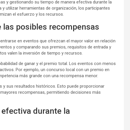
sas y gestionando su tiempo de manera efectiva durante la
 y utilizar herramientas de organización, los participantes
mizan el esfuerzo y los recursos.
de las posibles recompensas
entrarse en eventos que ofrezcan el mayor valor en relación
ventos y comparando sus premios, requisitos de entrada y
tos valen la inversión de tiempo y recursos.
obabilidad de ganar y el premio total. Los eventos con menos
activos. Por ejemplo, un concurso local con un premio en
competencia más grande con una recompensa menor.
 y sus resultados históricos. Esto puede proporcionar
 mayores recompensas, permitiendo decisiones más
efectiva durante la