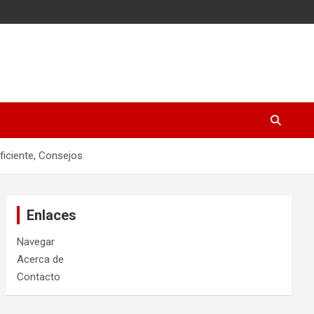
ficiente, Consejos
Enlaces
Navegar
Acerca de
Contacto