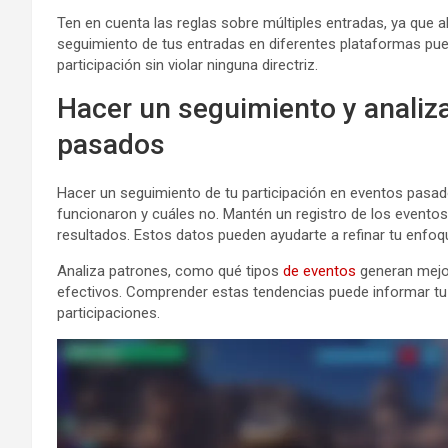
Ten en cuenta las reglas sobre múltiples entradas, ya que 
seguimiento de tus entradas en diferentes plataformas pu
participación sin violar ninguna directriz.
Hacer un seguimiento y analiza
pasados
Hacer un seguimiento de tu participación en eventos pasa
funcionaron y cuáles no. Mantén un registro de los eventos 
resultados. Estos datos pueden ayudarte a refinar tu enfoq
Analiza patrones, como qué tipos
de eventos
generan mejo
efectivos. Comprender estas tendencias puede informar tu e
participaciones.