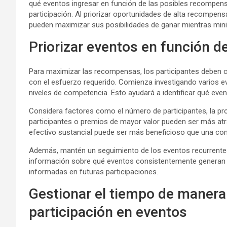
qué eventos ingresar en función de las posibles recompen
participación. Al priorizar oportunidades de alta recompensa
pueden maximizar sus posibilidades de ganar mientras mini
Priorizar eventos en función 
Para maximizar las recompensas, los participantes deben c
con el esfuerzo requerido. Comienza investigando varios e
niveles de competencia. Esto ayudará a identificar qué even
Considera factores como el número de participantes, la pr
participantes o premios de mayor valor pueden ser más atr
efectivo sustancial puede ser más beneficioso que una 
Además, mantén un seguimiento de los eventos recurrentes
información sobre qué eventos consistentemente generan
informadas en futuras participaciones.
Gestionar el tiempo de manera 
participación en eventos