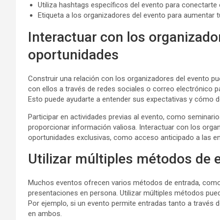
Utiliza hashtags específicos del evento para conectarte 
Etiqueta a los organizadores del evento para aumentar t
Interactuar con los organizado
oportunidades
Construir una relación con los organizadores del evento p
con ellos a través de redes sociales o correo electrónico p
Esto puede ayudarte a entender sus expectativas y cómo d
Participar en actividades previas al evento, como seminar
proporcionar información valiosa. Interactuar con los org
oportunidades exclusivas, como acceso anticipado a las e
Utilizar múltiples métodos de 
Muchos eventos ofrecen varios métodos de entrada, como f
presentaciones en persona. Utilizar múltiples métodos pued
Por ejemplo, si un evento permite entradas tanto a través d
en ambos.