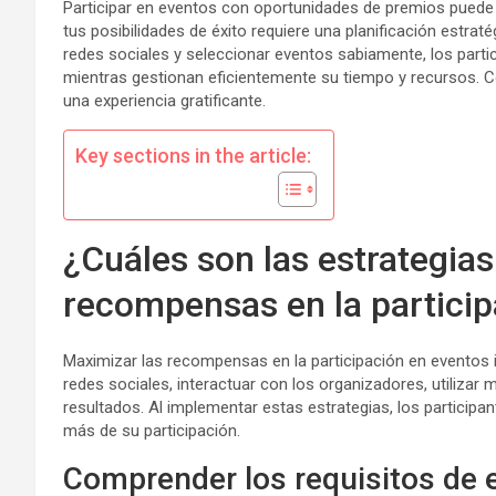
Participar en eventos con oportunidades de premios puede
tus posibilidades de éxito requiere una planificación estrat
redes sociales y seleccionar eventos sabiamente, los par
mientras gestionan eficientemente su tiempo y recursos. C
una experiencia gratificante.
Key sections in the article:
¿Cuáles son las estrategias
recompensas en la particip
Maximizar las recompensas en la participación en eventos 
redes sociales, interactuar con los organizadores, utilizar
resultados. Al implementar estas estrategias, los participa
más de su participación.
Comprender los requisitos de e