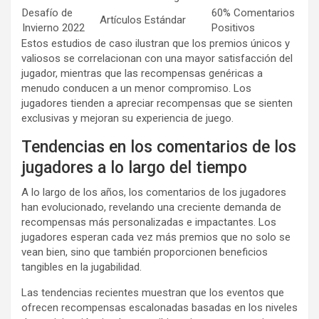
Desafío de
60% Comentarios
Artículos Estándar
Invierno 2022
Positivos
Estos estudios de caso ilustran que los premios únicos y
valiosos se correlacionan con una mayor satisfacción del
jugador, mientras que las recompensas genéricas a
menudo conducen a un menor compromiso. Los
jugadores tienden a apreciar recompensas que se sienten
exclusivas y mejoran su experiencia de juego.
Tendencias en los comentarios de los
jugadores a lo largo del tiempo
A lo largo de los años, los comentarios de los jugadores
han evolucionado, revelando una creciente demanda de
recompensas más personalizadas e impactantes. Los
jugadores esperan cada vez más premios que no solo se
vean bien, sino que también proporcionen beneficios
tangibles en la jugabilidad.
Las tendencias recientes muestran que los eventos que
ofrecen recompensas escalonadas basadas en los niveles