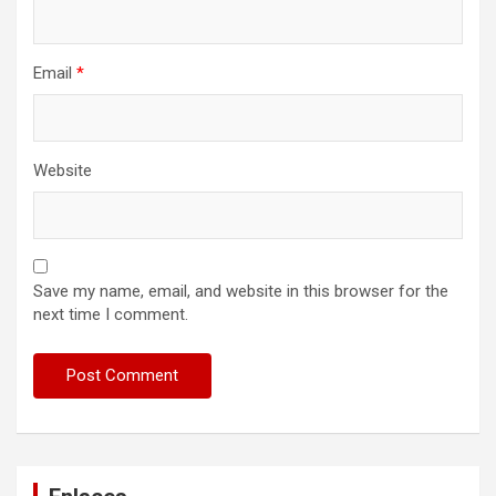
Email
*
Website
Save my name, email, and website in this browser for the
next time I comment.