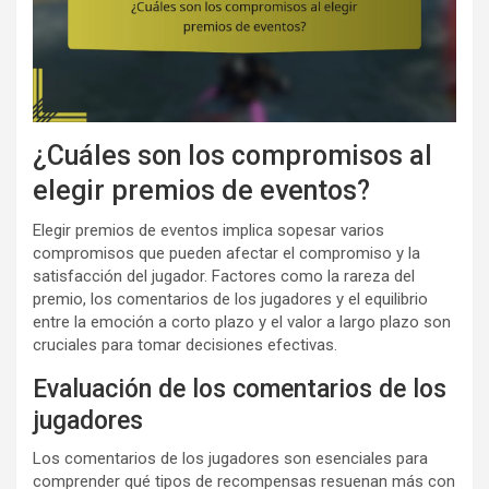
¿Cuáles son los compromisos al
elegir premios de eventos?
Elegir premios de eventos implica sopesar varios
compromisos que pueden afectar el compromiso y la
satisfacción del jugador. Factores como la rareza del
premio, los comentarios de los jugadores y el equilibrio
entre la emoción a corto plazo y el valor a largo plazo son
cruciales para tomar decisiones efectivas.
Evaluación de los comentarios de los
jugadores
Los comentarios de los jugadores son esenciales para
comprender qué tipos de recompensas resuenan más con