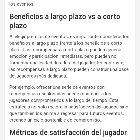
los eventos.
Beneficios a largo plazo vs a corto
plazo
Al elegir premios de eventos, es importante considerar los
beneficios a largo plazo frente a los beneficios a corto
plazo. Las recompensas a corto plazo pueden generar
emoción y participación inmediatas, pero pueden no
fomentar una lealtad duradera del jugador. En contraste,
las recompensas a largo plazo pueden construir una base
de jugadores más dedicada.
Por ejemplo, ofrecer una serie de eventos con
recompensas escalonadas puede mantener a los
jugadores comprometidos a lo largo del tiempo. Esta
estrategia no solo mejora la satisfacción del jugador, sino
que también los anima a regresar para futuros eventos,
creando un ciclo sostenible de compromiso.
Métricas de satisfacción del jugador