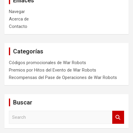
Enlaces
Navegar
Acerca de
Contacto
Categorías
Códigos promocionales de War Robots
Premios por Hitos del Evento de War Robots
Recompensas del Pase de Operaciones de War Robots
Buscar
S
e
a
r