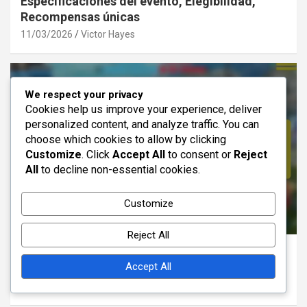
Especificaciones del evento, Elegibilidad,
Recompensas únicas
11/03/2026
Victor Hayes
We respect your privacy
Cookies help us improve your experience, deliver
personalized content, and analyze traffic. You can
choose which cookies to allow by clicking
Customize
. Click
Accept All
to consent or
Reject
All
to decline non-essential cookies.
Customize
PREMIOS POR HITOS DEL EVENTO DE WAR ROBOTS
Reject All
Recompensas de tokens: Ganar tokens,
Accept All
Estrategias de uso, Consejos de colección
11/03/2026
Victor Hayes