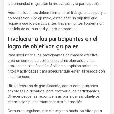
la comunidad mejorarán la motivación y la participación.
Además, los hitos deben fomentar el trabajo en equipo y la
colaboración. Por ejemplo, establecer un objetivo que
requiera que los participantes trabajen juntos fomenta un
sentido de comunidad y logro compartido.
Involucrar a los participantes en el
logro de objetivos grupales
Para involucrar a los participantes de manera efectiva,
crea un sentido de pertenencia al involucrarlos en el
proceso de planificación. Solicita su opinión sobre los
hitos y actividades para asegurar que estén alineados con
sus intereses.
Utiliza técnicas de gamificación, como competiciones
amistosas o desafíos, para motivar a los participantes.
Ofrecer pequeñas recompensas por alcanzar objetivos
intermedios puede mantener alta la emoción.
Comunica regularmente el progreso hacia los hitos para