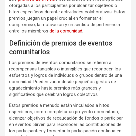
otorgadas a los participantes por alcanzar objetivos o
hitos específicos durante actividades colaborativas. Estos
premios juegan un papel crucial en fomentar el
compromiso, la motivación y un sentido de pertenencia
entre los miembros
de la comunidad
.
Definición de premios de eventos
comunitarios
Los premios de eventos comunitarios se refieren a
recompensas tangibles o intangibles que reconocen los
esfuerzos y logros de individuos o grupos dentro de una
comunidad. Pueden variar desde pequeños gestos de
agradecimiento hasta premios más grandes y
significativos que celebran logros colectivos.
Estos premios a menudo están vinculados a hitos
específicos, como completar un proyecto comunitario,
alcanzar objetivos de recaudación de fondos o participar
en eventos. Sirven para reconocer las contribuciones de
los participantes y fomentar la participación continua en