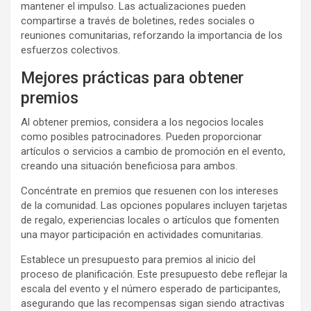
mantener el impulso. Las actualizaciones pueden
compartirse a través de boletines, redes sociales o
reuniones comunitarias, reforzando la importancia de los
esfuerzos colectivos.
Mejores prácticas para obtener
premios
Al obtener premios, considera a los negocios locales
como posibles patrocinadores. Pueden proporcionar
artículos o servicios a cambio de promoción en el evento,
creando una situación beneficiosa para ambos.
Concéntrate en premios que resuenen con los intereses
de la comunidad. Las opciones populares incluyen tarjetas
de regalo, experiencias locales o artículos que fomenten
una mayor participación en actividades comunitarias.
Establece un presupuesto para premios al inicio del
proceso de planificación. Este presupuesto debe reflejar la
escala del evento y el número esperado de participantes,
asegurando que las recompensas sigan siendo atractivas