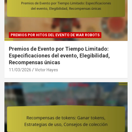
PREMIOS POR HITOS DEL EVENTO DE WAR ROBOTS
Premios de Evento por Tiempo Limitado:
Especificaciones del evento, Elegibilidad,
Recompensas únicas
11/03/2026
Victor Hayes