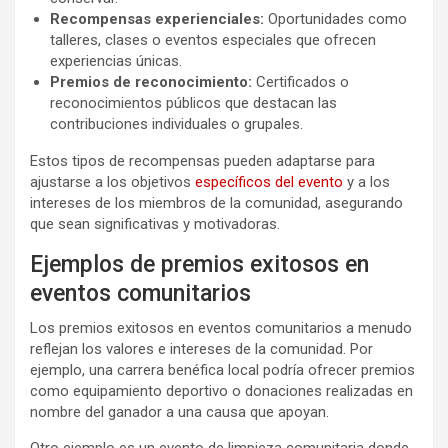
Recompensas experienciales:
Oportunidades como
talleres, clases o eventos especiales que ofrecen
experiencias únicas.
Premios de reconocimiento:
Certificados o
reconocimientos públicos que destacan las
contribuciones individuales o grupales.
Estos tipos de recompensas pueden adaptarse para
ajustarse a los objetivos
específicos del evento
y a los
intereses de los miembros de la comunidad, asegurando
que sean significativas y motivadoras.
Ejemplos de premios exitosos en
eventos comunitarios
Los premios exitosos en eventos comunitarios a menudo
reflejan los valores e intereses de la comunidad. Por
ejemplo, una carrera benéfica local podría ofrecer premios
como equipamiento deportivo o donaciones realizadas en
nombre del ganador a una causa que apoyan.