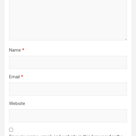
Name
*
Email
*
Website