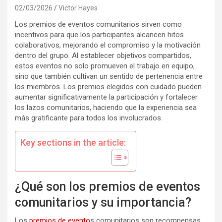
02/03/2026
Victor Hayes
Los premios de eventos comunitarios sirven como
incentivos para que los participantes alcancen hitos
colaborativos, mejorando el compromiso y la motivación
dentro del grupo. Al establecer objetivos compartidos,
estos eventos no solo promueven el trabajo en equipo,
sino que también cultivan un sentido de pertenencia entre
los miembros. Los premios elegidos con cuidado pueden
aumentar significativamente la participación y fortalecer
los lazos comunitarios, haciendo que la experiencia sea
más gratificante para todos los involucrados.
Key sections in the article:
¿Qué son los premios de eventos
comunitarios y su importancia?
Los
premios de evento
s comunitarios son recompensas