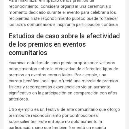
Para maximizar el impacto de los premios de
reconocimiento, considera organizar una ceremonia o
momento dedicado durante el evento para celebrar a los
recipientes. Este reconocimiento público puede fortalecer
los lazos comunitarios e inspirar la participación continua.
Estudios de caso sobre la efectividad
de los premios en eventos
comunitarios
Examinar estudios de caso puede proporcionar valiosos
conocimientos sobre la efectividad de diferentes tipos de
premios en eventos comunitarios. Por ejemplo, una
carrera benéfica local que ofreció una mezcla de premios
físicos y recompensas experienciales vio un aumento
significativo en la participación en comparación con años
anteriores.
Otro ejemplo es un festival de arte comunitario que otorgó
premios de reconocimiento por contribuciones
sobresalientes. Este enfoque no solo aumentó la
participación, sino que también fomentó un espíritu