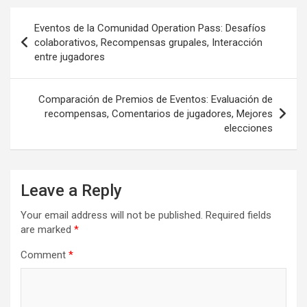
Post
Eventos de la Comunidad Operation Pass: Desafíos
navigation
colaborativos, Recompensas grupales, Interacción
entre jugadores
Comparación de Premios de Eventos: Evaluación de
recompensas, Comentarios de jugadores, Mejores
elecciones
Leave a Reply
Your email address will not be published.
Required fields
are marked
*
Comment
*