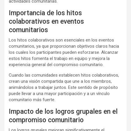
actividades comunitarias.
Importancia de los hitos
colaborativos en eventos
comunitarios
Los hitos colaborativos son esenciales en los eventos
comunitarios, ya que proporcionan objetivos claros hacia
los cuales los participantes pueden esforzarse. Alcanzar
estos hitos fomenta el trabajo en equipo y mejora la
experiencia general del compromiso comunitario.
Cuando las comunidades establecen hitos colaborativos,
crean una visión compartida que une a los miembros,
animándolos a trabajar juntos. Este sentido de propósito
puede llevar a una mayor participación y a un vínculo
comunitario más fuerte.
Impacto de los logros grupales en el
compromiso comunitario
Los logros grupales mejoran significativamente el