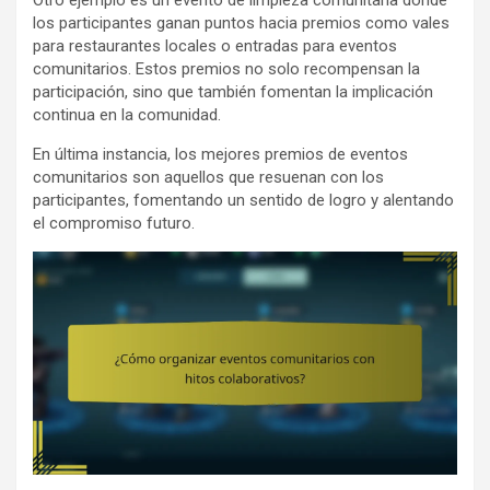
Otro ejemplo es un evento de limpieza comunitaria donde
los participantes ganan puntos hacia premios como vales
para restaurantes locales o entradas para eventos
comunitarios. Estos premios no solo recompensan la
participación, sino que también fomentan la implicación
continua en la comunidad.
En última instancia, los mejores premios de eventos
comunitarios son aquellos que resuenan con los
participantes, fomentando un sentido de logro y alentando
el compromiso futuro.