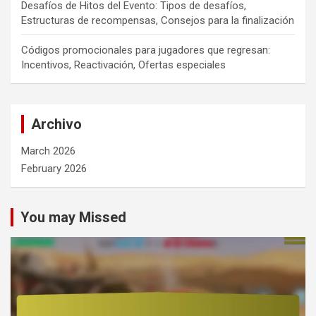
Desafíos de Hitos del Evento: Tipos de desafíos,
Estructuras de recompensas, Consejos para la finalización
Códigos promocionales para jugadores que regresan:
Incentivos, Reactivación, Ofertas especiales
Archivo
March 2026
February 2026
You may Missed