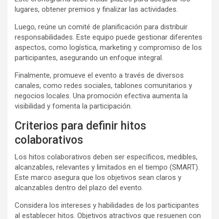
lugares, obtener premios y finalizar las actividades.
Luego, reúne un comité de planificación para distribuir
responsabilidades. Este equipo puede gestionar diferentes
aspectos, como logística, marketing y compromiso de los
participantes, asegurando un enfoque integral.
Finalmente, promueve el evento a través de diversos
canales, como redes sociales, tablones comunitarios y
negocios locales. Una promoción efectiva aumenta la
visibilidad y fomenta la participación.
Criterios para definir hitos
colaborativos
Los hitos colaborativos deben ser específicos, medibles,
alcanzables, relevantes y limitados en el tiempo (SMART).
Este marco asegura que los objetivos sean claros y
alcanzables dentro del plazo del evento.
Considera los intereses y habilidades de los participantes
al establecer hitos. Objetivos atractivos que resuenen con