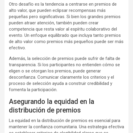
Otro desafío es la tendencia a centrarse en premios de
alto valor, que pueden eclipsar recompensas más
pequeñas pero significativas. Si bien los grandes premios
pueden atraer atención, también pueden crear
competencia que resta valor al espíritu colaborativo del
evento. Un enfoque equilibrado que incluya tanto premios
de alto valor como premios más pequeños puede ser más
efectivo.
Además, la selección de premios puede sufrir de falta de
transparencia. Si los participantes no entienden cómo se
eligen o se otorgan los premios, puede generar
desconfianza. Comunicar claramente los criterios y el
proceso de selección ayuda a construir credibilidad y
fomenta la participación.
Asegurando la equidad en la
distribución de premios
La equidad en la distribución de premios es esencial para
mantener la confianza comunitaria. Una estrategia efectiva