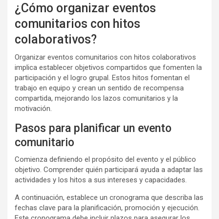
¿Cómo organizar eventos
comunitarios con hitos
colaborativos?
Organizar eventos comunitarios con hitos colaborativos
implica establecer objetivos compartidos que fomenten la
participación y el logro grupal. Estos hitos fomentan el
trabajo en equipo y crean un sentido de recompensa
compartida, mejorando los lazos comunitarios y la
motivación.
Pasos para planificar un evento
comunitario
Comienza definiendo el propósito del evento y el público
objetivo. Comprender quién participará ayuda a adaptar las
actividades y los hitos a sus intereses y capacidades.
A continuación, establece un cronograma que describa las
fechas clave para la planificación, promoción y ejecución.
Este cronograma debe incluir plazos para asegurar los