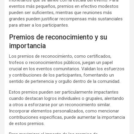
monetarios que se alinee con la escala del evento. Para
eventos más pequeños, premios en efectivo modestos
pueden ser suficientes, mientras que reuniones más
grandes pueden justificar recompensas más sustanciales
para atraer a los participantes.
Premios de reconocimiento y su
importancia
Los premios de reconocimiento, como certificados,
trofeos o reconocimientos públicos, juegan un papel
crucial en los eventos comunitarios. Validan los esfuerzos
y contribuciones de los participantes, fomentando un
sentido de pertenencia y orgullo dentro de la comunidad.
Estos premios pueden ser particularmente impactantes
cuando destacan logros individuales o grupales, alentando
a otros a esforzarse por un reconocimiento similar.
Incorporar elementos personalizados, como mencionar
contribuciones específicas, puede aumentar la importancia
de estos premios.