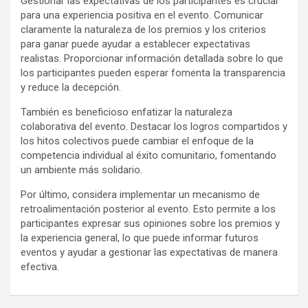
Gestionar las expectativas de los participantes es crucial
para una experiencia positiva en el evento. Comunicar
claramente la naturaleza de los premios y los criterios
para ganar puede ayudar a establecer expectativas
realistas. Proporcionar información detallada sobre lo que
los participantes pueden esperar fomenta la transparencia
y reduce la decepción.
También es beneficioso enfatizar la naturaleza
colaborativa del evento. Destacar los logros compartidos y
los hitos colectivos puede cambiar el enfoque de la
competencia individual al éxito comunitario, fomentando
un ambiente más solidario.
Por último, considera implementar un mecanismo de
retroalimentación posterior al evento. Esto permite a los
participantes expresar sus opiniones sobre los premios y
la experiencia general, lo que puede informar futuros
eventos y ayudar a gestionar las expectativas de manera
efectiva.