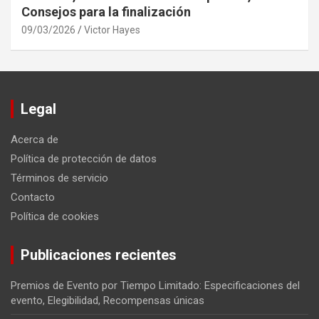
Consejos para la finalización
09/03/2026
Victor Hayes
Legal
Acerca de
Política de protección de datos
Términos de servicio
Contacto
Política de cookies
Publicaciones recientes
Premios de Evento por Tiempo Limitado: Especificaciones del
evento, Elegibilidad, Recompensas únicas