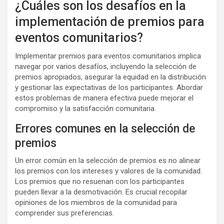
¿Cuáles son los desafíos en la
implementación de premios para
eventos comunitarios?
Implementar premios para eventos comunitarios implica
navegar por varios desafíos, incluyendo la selección de
premios apropiados, asegurar la equidad en la distribución
y gestionar las expectativas de los participantes. Abordar
estos problemas de manera efectiva puede mejorar el
compromiso y la satisfacción comunitaria.
Errores comunes en la selección de
premios
Un error común en la selección de premios es no alinear
los premios con los intereses y valores de la comunidad.
Los premios que no resuenan con los participantes
pueden llevar a la desmotivación. Es crucial recopilar
opiniones de los miembros de la comunidad para
comprender sus preferencias.