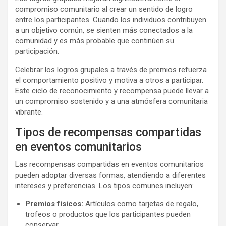
compromiso comunitario al crear un sentido de logro
entre los participantes. Cuando los individuos contribuyen
a un objetivo común, se sienten más conectados a la
comunidad y es más probable que continúen su
participación.
Celebrar los logros grupales a través de premios refuerza
el comportamiento positivo y motiva a otros a participar.
Este ciclo de reconocimiento y recompensa puede llevar a
un compromiso sostenido y a una atmósfera comunitaria
vibrante.
Tipos de recompensas compartidas
en eventos comunitarios
Las recompensas compartidas en eventos comunitarios
pueden adoptar diversas formas, atendiendo a diferentes
intereses y preferencias. Los tipos comunes incluyen:
Premios físicos:
Artículos como tarjetas de regalo,
trofeos o productos que los participantes pueden
conservar.