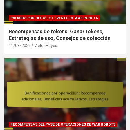
PREMIOS POR HITOS DEL EVENTO DE WAR ROBOTS
Recompensas de tokens: Ganar tokens,
Estrategias de uso, Consejos de colección
11/03/2026
Victor Hayes
RECOMPENSAS DEL PASE DE OPERACIONES DE WAR ROBOTS