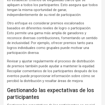
es establecer criterios de elegibilidad claros que se
apliquen a todos los participantes. Esto asegura que todos
tengan la misma oportunidad de ganar,
independientemente de su nivel de participación.
Otro enfoque es considerar premios escalonados
basados en diferentes niveles de logro o participación.
Esto permite una gama más amplia de ganadores y
reconoce diversas contribuciones, fomentando un sentido
de inclusividad. Por ejemplo, ofrecer premios tanto para
logros individuales como grupales puede motivar una
participación diversa.
Revisar y ajustar regularmente el proceso de distribución
de premios también puede ayudar a mantener la equidad.
Recopilar comentarios de los participantes después de los
eventos puede proporcionar información sobre cómo se
percibió la distribución y resaltar áreas de mejora.
Gestionando las expectativas de los
participantes