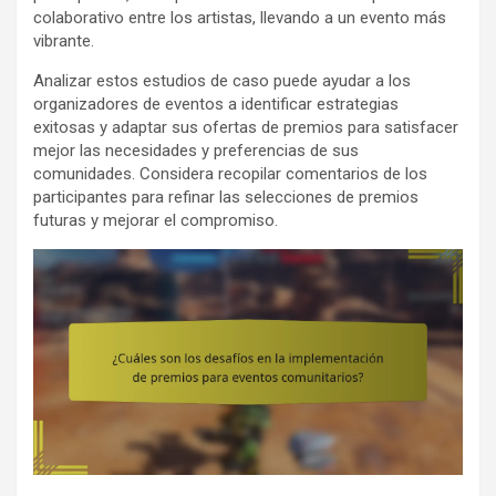
colaborativo entre los artistas, llevando a un evento más
vibrante.
Analizar estos estudios de caso puede ayudar a los
organizadores de eventos a identificar estrategias
exitosas y adaptar sus ofertas de premios para satisfacer
mejor las necesidades y preferencias de sus
comunidades. Considera recopilar comentarios de los
participantes para refinar las selecciones de premios
futuras y mejorar el compromiso.