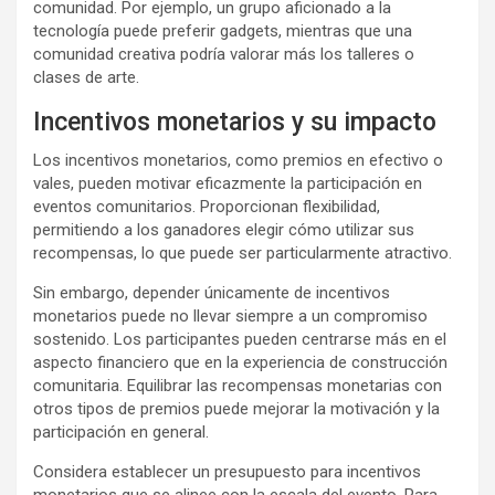
comunidad. Por ejemplo, un grupo aficionado a la
tecnología puede preferir gadgets, mientras que una
comunidad creativa podría valorar más los talleres o
clases de arte.
Incentivos monetarios y su impacto
Los incentivos monetarios, como premios en efectivo o
vales, pueden motivar eficazmente la participación en
eventos comunitarios. Proporcionan flexibilidad,
permitiendo a los ganadores elegir cómo utilizar sus
recompensas, lo que puede ser particularmente atractivo.
Sin embargo, depender únicamente de incentivos
monetarios puede no llevar siempre a un compromiso
sostenido. Los participantes pueden centrarse más en el
aspecto financiero que en la experiencia de construcción
comunitaria. Equilibrar las recompensas monetarias con
otros tipos de premios puede mejorar la motivación y la
participación en general.
Considera establecer un presupuesto para incentivos