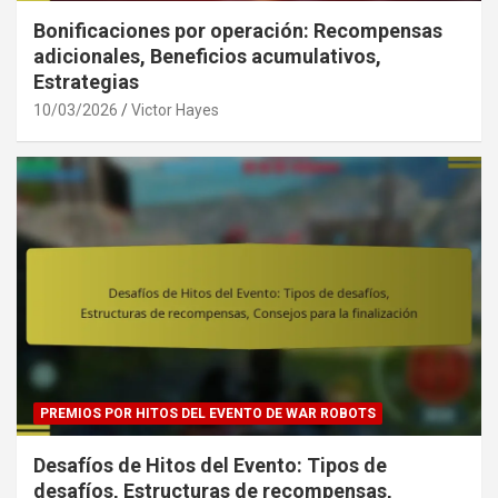
Bonificaciones por operación: Recompensas
adicionales, Beneficios acumulativos,
Estrategias
10/03/2026
Victor Hayes
PREMIOS POR HITOS DEL EVENTO DE WAR ROBOTS
Desafíos de Hitos del Evento: Tipos de
desafíos, Estructuras de recompensas,