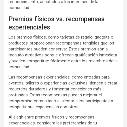
reconocimiento, adaptados a los intereses de la
comunidad.
Premios físicos vs. recompensas
experienciales
Los premios físicos, como tarjetas de regalo, gadgets o
productos, proporcionan recompensas tangibles que los
participantes pueden conservar. Estos premios son a
menudo atractivos porque ofrecen gratificación inmediata
y pueden compartirse fácilmente entre los miembros de la
comunidad.
Las recompensas experienciales, como entradas para
eventos, talleres o experiencias exclusivas, tienden a crear
recuerdos duraderos y fomentar conexiones más
profundas. Estas recompensas pueden mejorar el
compromiso comunitario al alentar a los participantes a
compartir sus experiencias con otros.
Al elegir entre premios físicos y recompensas
experienciales, considera las preferencias de tu