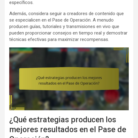
específicos.
Además, considera seguir a creadores de contenido que
se especialicen en el Pase de Operación. A menudo
producen guías, tutoriales y transmisiones en vivo que
pueden proporcionar consejos en tiempo real y demostrar
técnicas efectivas para maximizar recompensas.
¿Qué estrategias producen los
mejores resultados en el Pase de