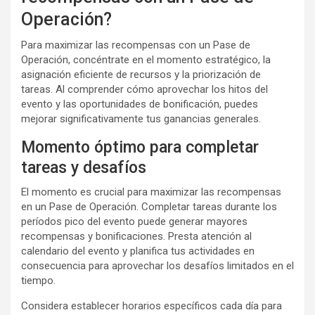
Operación?
Para maximizar las recompensas con un Pase de
Operación, concéntrate en el momento estratégico, la
asignación eficiente de recursos y la priorización de
tareas. Al comprender cómo aprovechar los hitos del
evento y las oportunidades de bonificación, puedes
mejorar significativamente tus ganancias generales.
Momento óptimo para completar
tareas y desafíos
El momento es crucial para maximizar las recompensas
en un Pase de Operación. Completar tareas durante los
períodos pico del evento puede generar mayores
recompensas y bonificaciones. Presta atención al
calendario del evento y planifica tus actividades en
consecuencia para aprovechar los desafíos limitados en el
tiempo.
Considera establecer horarios específicos cada día para