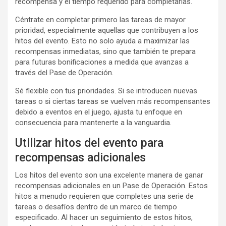
recompensa y el tiempo requerido para completarlas.
Céntrate en completar primero las tareas de mayor
prioridad, especialmente aquellas que contribuyen a los
hitos del evento. Esto no solo ayuda a maximizar las
recompensas inmediatas, sino que también te prepara
para futuras bonificaciones a medida que avanzas a
través del Pase de Operación.
Sé flexible con tus prioridades. Si se introducen nuevas
tareas o si ciertas tareas se vuelven más recompensantes
debido a eventos en el juego, ajusta tu enfoque en
consecuencia para mantenerte a la vanguardia.
Utilizar hitos del evento para
recompensas adicionales
Los hitos del evento son una excelente manera de ganar
recompensas adicionales en un Pase de Operación. Estos
hitos a menudo requieren que completes una serie de
tareas o desafíos dentro de un marco de tiempo
especificado. Al hacer un seguimiento de estos hitos,