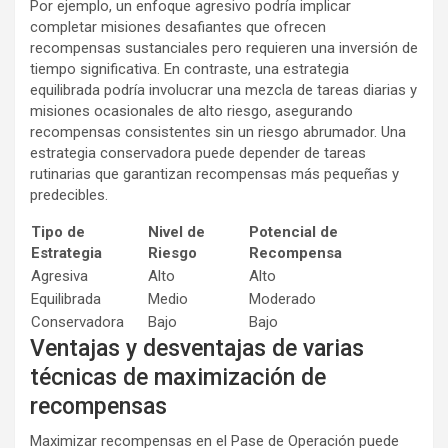
Por ejemplo, un enfoque agresivo podría implicar
completar misiones desafiantes que ofrecen
recompensas sustanciales pero requieren una inversión de
tiempo significativa. En contraste, una estrategia
equilibrada podría involucrar una mezcla de tareas diarias y
misiones ocasionales de alto riesgo, asegurando
recompensas consistentes sin un riesgo abrumador. Una
estrategia conservadora puede depender de tareas
rutinarias que garantizan recompensas más pequeñas y
predecibles.
Tipo de
Nivel de
Potencial de
Estrategia
Riesgo
Recompensa
Agresiva
Alto
Alto
Equilibrada
Medio
Moderado
Conservadora
Bajo
Bajo
Ventajas y desventajas de varias
técnicas de maximización de
recompensas
Maximizar recompensas en el Pase de Operación puede