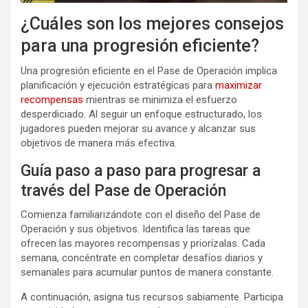
¿Cuáles son los mejores consejos
para una progresión eficiente?
Una progresión eficiente en el Pase de Operación implica
planificación y ejecución estratégicas para
maximizar
recompensas
mientras se minimiza el esfuerzo
desperdiciado. Al seguir un enfoque estructurado, los
jugadores pueden mejorar su avance y alcanzar sus
objetivos de manera más efectiva.
Guía paso a paso para progresar a
través del Pase de Operación
Comienza familiarizándote con el diseño del Pase de
Operación y sus objetivos. Identifica las tareas que
ofrecen las mayores recompensas y priorízalas. Cada
semana, concéntrate en completar desafíos diarios y
semanales para acumular puntos de manera constante.
A continuación, asigna tus recursos sabiamente. Participa