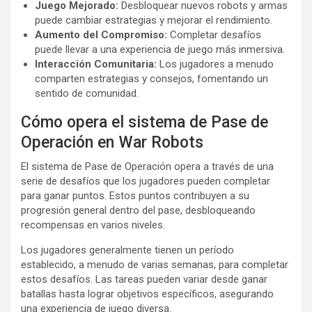
Juego Mejorado:
Desbloquear nuevos robots y armas
puede cambiar estrategias y mejorar el rendimiento.
Aumento del Compromiso:
Completar desafíos
puede llevar a una experiencia de juego más inmersiva.
Interacción Comunitaria:
Los jugadores a menudo
comparten estrategias y consejos, fomentando un
sentido de comunidad.
Cómo opera el sistema de Pase de
Operación en War Robots
El sistema de Pase de Operación opera a través de una
serie de desafíos que los jugadores pueden completar
para ganar puntos. Estos puntos contribuyen a su
progresión general dentro del pase, desbloqueando
recompensas en varios niveles.
Los jugadores generalmente tienen un período
establecido, a menudo de varias semanas, para completar
estos desafíos. Las tareas pueden variar desde ganar
batallas hasta lograr objetivos específicos, asegurando
una experiencia de juego diversa.