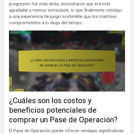
progresión fue más lenta, encontraron que era más
agradable y menos estresante, lo que finalmente condujo
a una experiencia de juego sostenible que los mantuvo
comprometidos a lo largo del tiempo.
¿Cuáles son los costos y
beneficios potenciales de
comprar un Pase de Operación?
El Pase de Operación puede ofrecer ventajas significativas