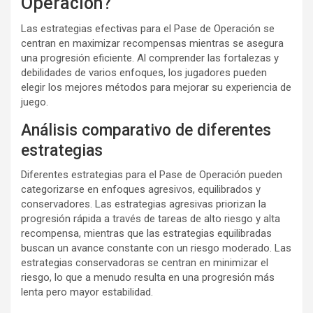
Operación?
Las estrategias efectivas para el Pase de Operación se
centran en maximizar recompensas mientras se asegura
una progresión eficiente. Al comprender las fortalezas y
debilidades de varios enfoques, los jugadores pueden
elegir los mejores métodos para mejorar su experiencia de
juego.
Análisis comparativo de diferentes
estrategias
Diferentes estrategias para el Pase de Operación pueden
categorizarse en enfoques agresivos, equilibrados y
conservadores. Las estrategias agresivas priorizan la
progresión rápida a través de tareas de alto riesgo y alta
recompensa, mientras que las estrategias equilibradas
buscan un avance constante con un riesgo moderado. Las
estrategias conservadoras se centran en minimizar el
riesgo, lo que a menudo resulta en una progresión más
lenta pero mayor estabilidad.