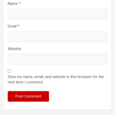
Name
*
Email
*
Website
Save my name, email, and website in this browser for the
next time I comment.