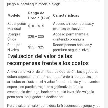
juego al decidir qué modelo elegir.
Rango de
Modelo
Características
Precio (USD)
Suscripción
Acceso a recompensas y
$10 – $15
Mensual
eventos exclusivos
Compra
Acceso permanente a
$20 – $30
Única
contenido premium
Pase por
Recompensas básicas y
$15 – $25
Niveles
premium según el nivel
Evaluación del valor de las
recompensas frente a los costos
Al evaluar el valor de un Pase de Operación, los jugadores
deben sopesar las recompensas frente a los costos. Los
artículos exclusivos, el nivelación más rápida y los eventos
especiales pueden mejorar significativamente la
experiencia de juego, haciendo que la inversión valga la
pena para los jugadores dedicados.
Para evaluar el valor, considera la frecuencia de juego y los