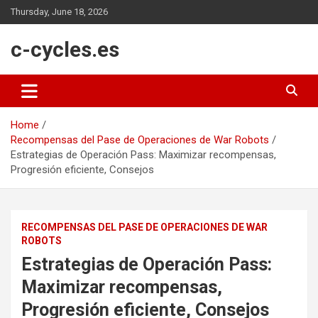
Skip
Thursday, June 18, 2026
to
content
c-cycles.es
Home
Recompensas del Pase de Operaciones de War Robots
Estrategias de Operación Pass: Maximizar recompensas,
Progresión eficiente, Consejos
RECOMPENSAS DEL PASE DE OPERACIONES DE WAR
ROBOTS
Estrategias de Operación Pass:
Maximizar recompensas,
Progresión eficiente, Consejos